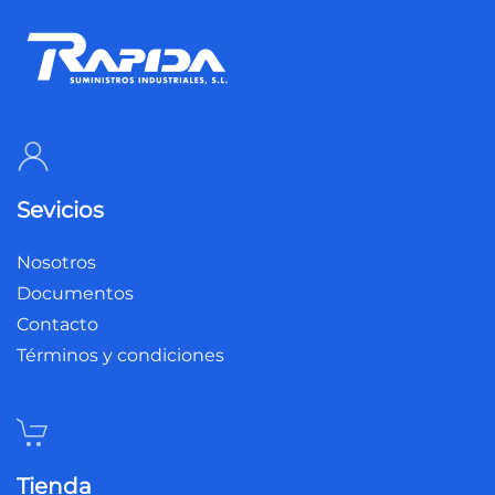
Sevicios
Nosotros
Documentos
Contacto
Términos y condiciones
Tienda