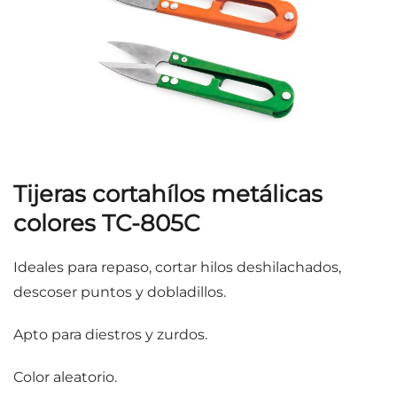
Tijeras cortahílos metálicas
colores TC-805C
Ideales para repaso, cortar hilos deshilachados,
descoser puntos y dobladillos.
Apto para diestros y zurdos.
Color aleatorio.