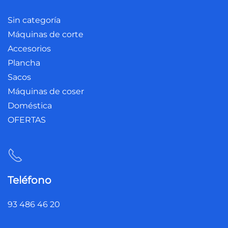
Sin categoría
Máquinas de corte
Accesorios
Plancha
Sacos
Máquinas de coser
Doméstica
OFERTAS
Teléfono
93 486 46 20