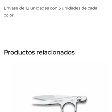
Envase de 12 unidades con 3 unidades de cada
color.
Productos relacionados