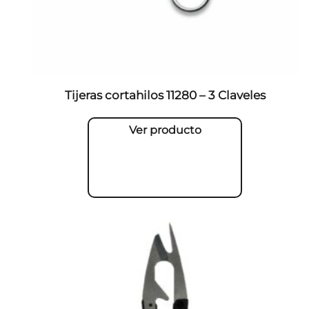
Tijeras cortahilos 11280 – 3 Claveles
Ver producto