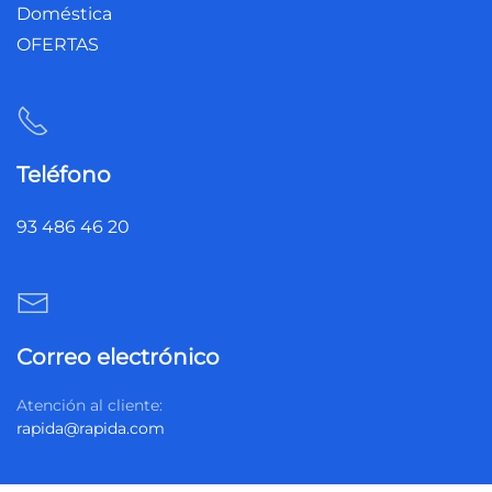
Doméstica
OFERTAS
Teléfono
93 486 46 20
Correo electrónico
Atención al cliente:
rapida@rapida.com