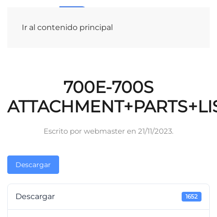
Ir al contenido principal
700E-700S
ATTACHMENT+PARTS+LI
Escrito por
webmaster
en
21/11/2023
.
Descargar
Descargar
1652