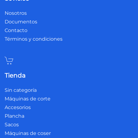
Nosotros
Documentos
Contacto
Términos y condiciones
Tienda
Sin categoría
Máquinas de corte
Accesorios
Plancha
Sacos
Máquinas de coser