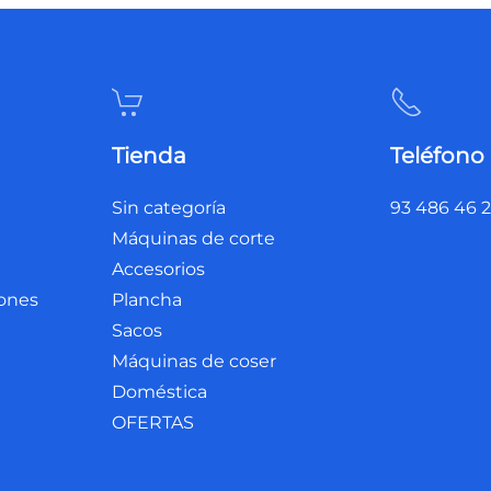
Tienda
Teléfono
Sin categoría
93 486 46 
Máquinas de corte
Accesorios
iones
Plancha
Sacos
Máquinas de coser
Doméstica
OFERTAS