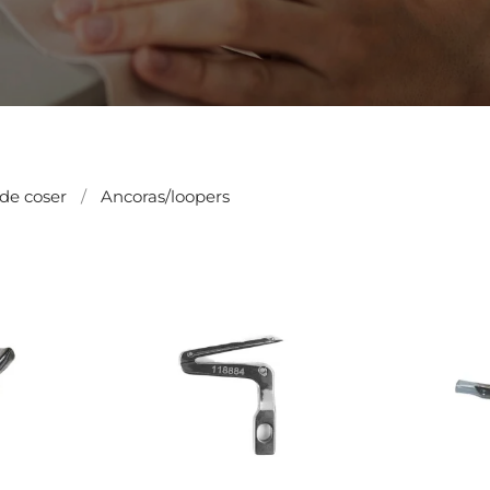
de coser
Ancoras/loopers