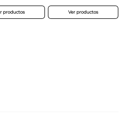
r productos
Ver productos