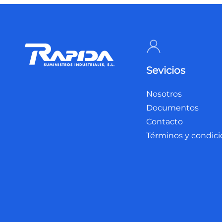
Sevicios
Nosotros
Documentos
Contacto
Términos y condic