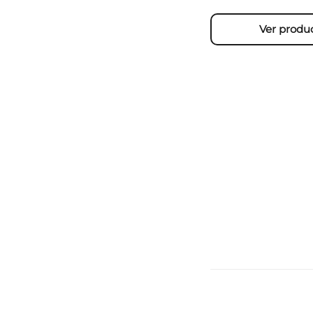
Ver produ