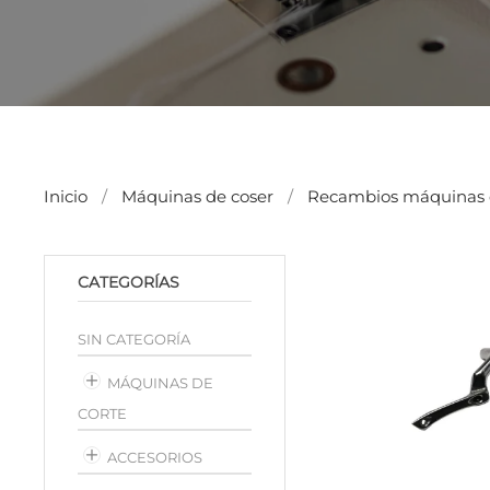
Inicio
Máquinas de coser
Recambios máquinas 
CATEGORÍAS
SIN CATEGORÍA
MÁQUINAS DE
CORTE
ACCESORIOS