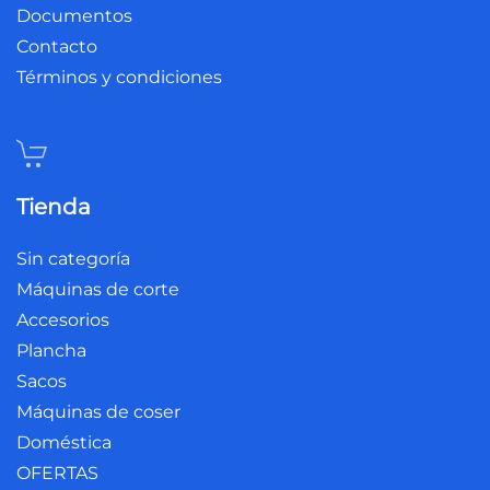
Documentos
Contacto
Términos y condiciones
Tienda
Sin categoría
Máquinas de corte
Accesorios
Plancha
Sacos
Máquinas de coser
Doméstica
OFERTAS