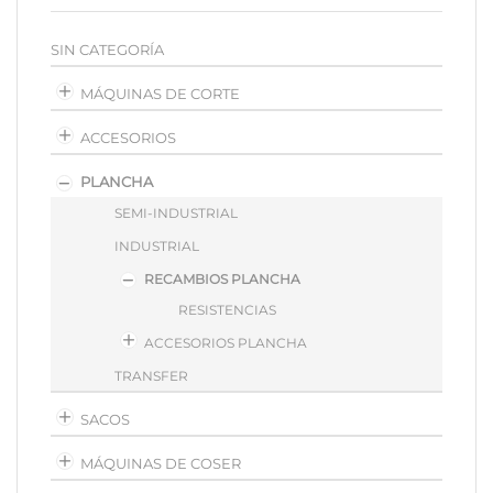
SIN CATEGORÍA
MÁQUINAS DE CORTE
ACCESORIOS
PLANCHA
SEMI-INDUSTRIAL
INDUSTRIAL
RECAMBIOS PLANCHA
RESISTENCIAS
ACCESORIOS PLANCHA
TRANSFER
SACOS
MÁQUINAS DE COSER