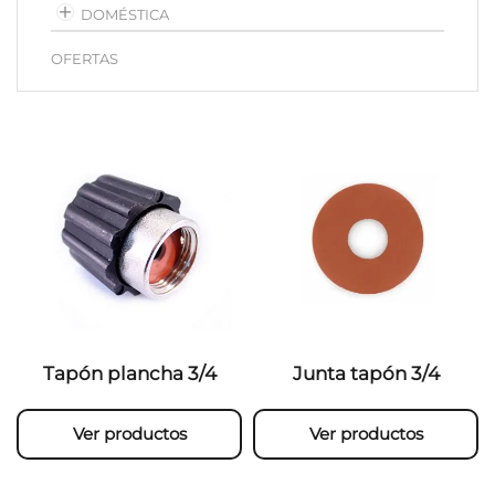
DOMÉSTICA
OFERTAS
Tapón plancha 3/4
Junta tapón 3/4
Ver productos
Ver productos