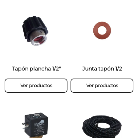
Tapón plancha 1/2″
Junta tapón 1/2
Ver productos
Ver productos