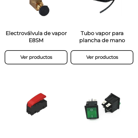
Electroválvula de vapor
Tubo vapor para
E8SM
plancha de mano
Ver productos
Ver productos