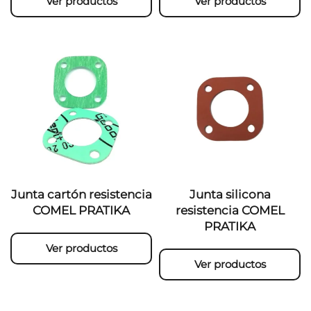
Ver productos
Ver productos
Junta cartón resistencia
Junta silicona
COMEL PRATIKA
resistencia COMEL
PRATIKA
Ver productos
Ver productos