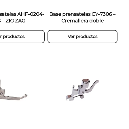
satelas AHF-0204-
Base prensatelas CY-7306 –
 – ZIG ZAG
Cremallera doble
r productos
Ver productos