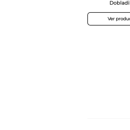
Dobladi
Ver produ