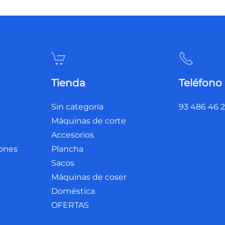
Tienda
Teléfono
Sin categoría
93 486 46 
Máquinas de corte
Accesorios
iones
Plancha
Sacos
Máquinas de coser
Doméstica
OFERTAS