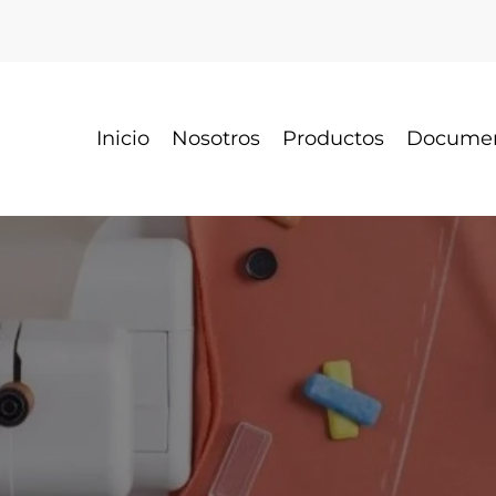
Inicio
Nosotros
Productos
Docume