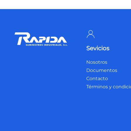
Sevicios
Nosotros
Documentos
Contacto
Términos y condic