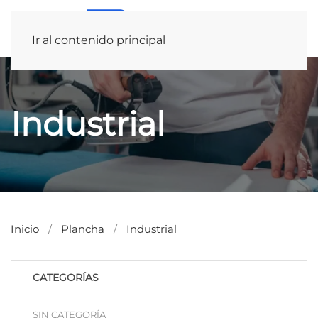
Ir al contenido principal
Industrial
Inicio
Plancha
Industrial
CATEGORÍAS
SIN CATEGORÍA