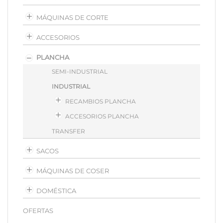
MÁQUINAS DE CORTE
ACCESORIOS
PLANCHA
SEMI-INDUSTRIAL
INDUSTRIAL
RECAMBIOS PLANCHA
ACCESORIOS PLANCHA
TRANSFER
SACOS
MÁQUINAS DE COSER
DOMÉSTICA
OFERTAS