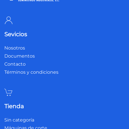
Sevicios
Nosotros
Documentos
Contacto
Términos y condiciones
Tienda
Sin categoría
Máquinas de corte