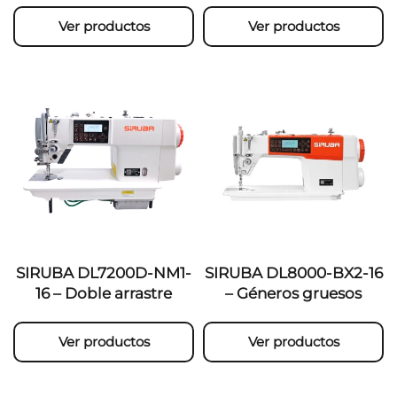
Ver productos
Ver productos
SIRUBA DL7200D-NM1-
SIRUBA DL8000-BX2-16
16 – Doble arrastre
– Géneros gruesos
Ver productos
Ver productos