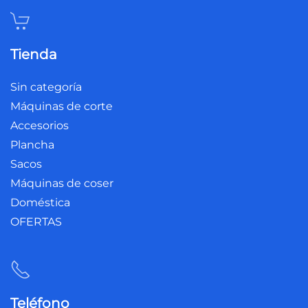
Tienda
Sin categoría
Máquinas de corte
Accesorios
Plancha
Sacos
Máquinas de coser
Doméstica
OFERTAS
Teléfono