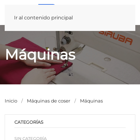
Ir al contenido principal
Máquinas
Inicio
Máquinas de coser
Máquinas
CATEGORÍAS
SIN CATEGORÍA