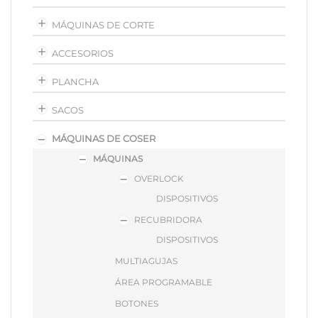
MÁQUINAS DE CORTE
ACCESORIOS
PLANCHA
SACOS
MÁQUINAS DE COSER
MÁQUINAS
OVERLOCK
DISPOSITIVOS
RECUBRIDORA
DISPOSITIVOS
MULTIAGUJAS
ÁREA PROGRAMABLE
BOTONES