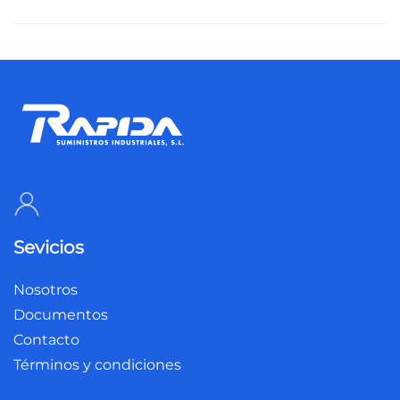
Sevicios
Nosotros
Documentos
Contacto
Términos y condiciones