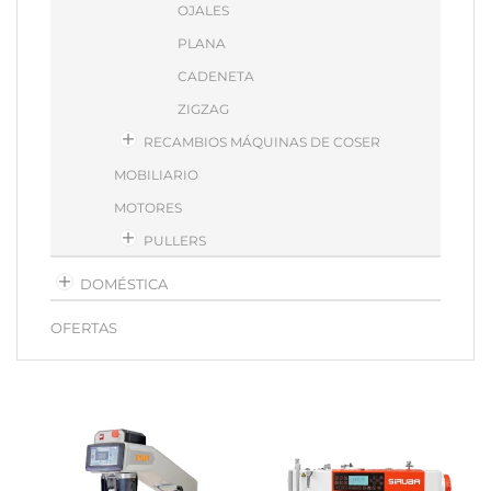
OJALES
PLANA
CADENETA
ZIGZAG
RECAMBIOS MÁQUINAS DE COSER
MOBILIARIO
MOTORES
PULLERS
DOMÉSTICA
OFERTAS