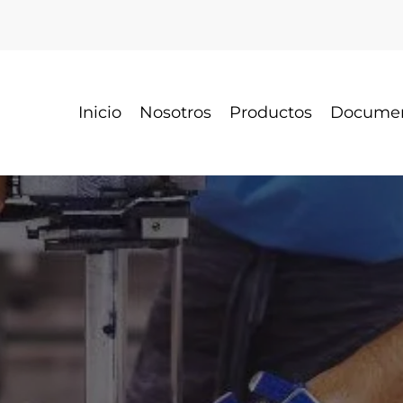
Inicio
Nosotros
Productos
Docume