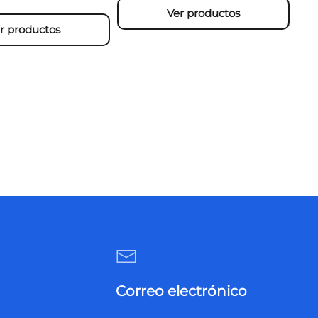
Ver productos
r productos
Correo electrónico