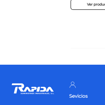
Ver produ
Sevicios