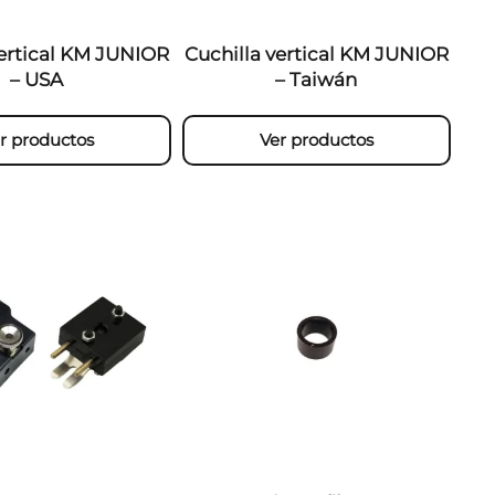
vertical KM JUNIOR
Cuchilla vertical KM JUNIOR
– USA
– Taiwán
r productos
Ver productos