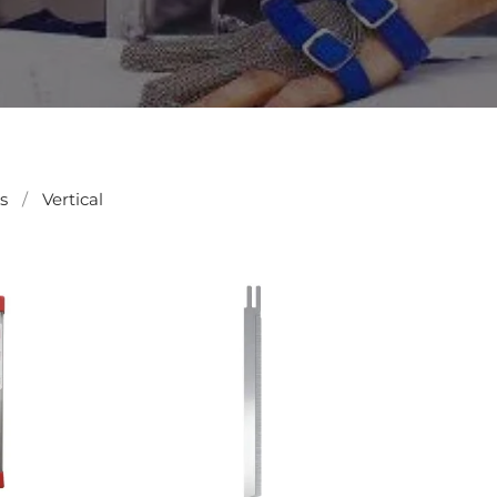
s
Vertical