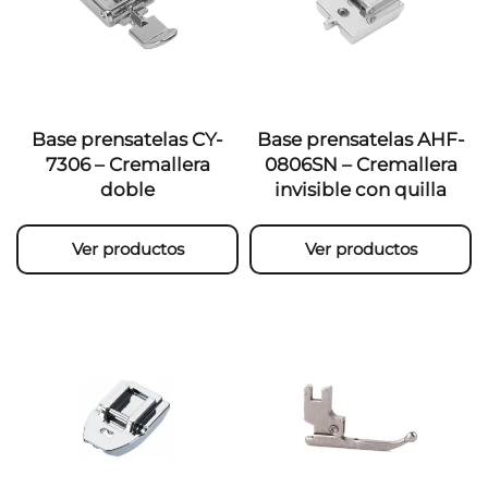
Base prensatelas CY-
Base prensatelas AHF-
7306 – Cremallera
0806SN – Cremallera
doble
invisible con quilla
Ver productos
Ver productos