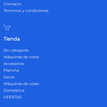
Contacto
Términos y condiciones
Tienda
Sin categoría
Máquinas de corte
Accesorios
Plancha
Sacos
Máquinas de coser
Doméstica
OFERTAS