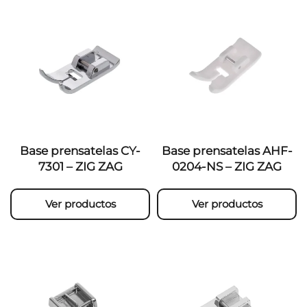
Base prensatelas CY-
Base prensatelas AHF-
7301 – ZIG ZAG
0204-NS – ZIG ZAG
Ver productos
Ver productos