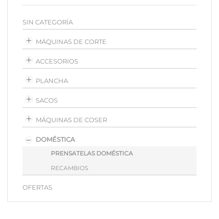
SIN CATEGORÍA
MÁQUINAS DE CORTE
ACCESORIOS
PLANCHA
SACOS
MÁQUINAS DE COSER
DOMÉSTICA
PRENSATELAS DOMÉSTICA
RECAMBIOS
OFERTAS