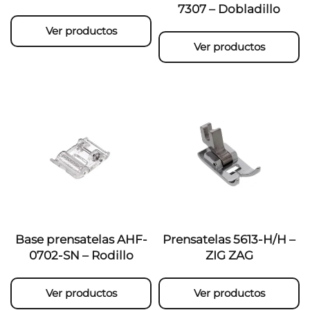
7307 – Dobladillo
Ver productos
Ver productos
Base prensatelas AHF-
Prensatelas 5613-H/H –
0702-SN – Rodillo
ZIG ZAG
Ver productos
Ver productos