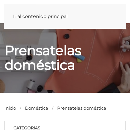
Ir al contenido principal
Prensatelas
doméstica
Inicio
Doméstica
Prensatelas doméstica
CATEGORÍAS