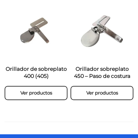
Orillador de sobreplato
Orillador sobreplato
400 (405)
450 – Paso de costura
Ver productos
Ver productos