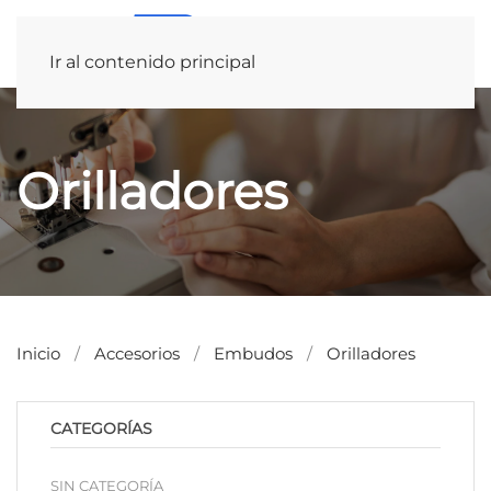
Ir al contenido principal
Orilladores
Inicio
Accesorios
Embudos
Orilladores
CATEGORÍAS
SIN CATEGORÍA