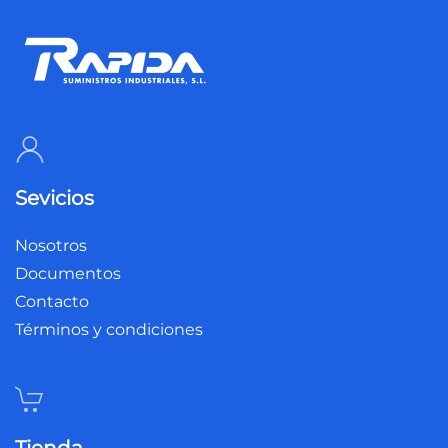
Sevicios
Nosotros
Documentos
Contacto
Términos y condiciones