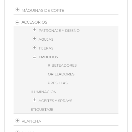
MÁQUINAS DE CORTE
ACCESORIOS
PATRONAJE Y DISEÑO
AGUJAS
TIJERAS
EMBUDOS
RIBETEADORES
ORILLADORES
PRESILLAS
ILUMINACIÓN
ACEITES Y SPRAYS
ETIQUETAJE
PLANCHA