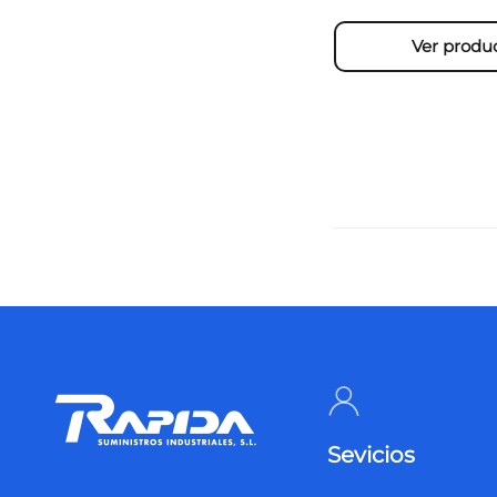
Ver produ
Sevicios