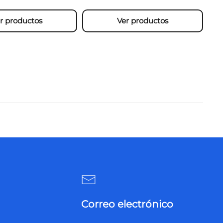
r productos
Ver productos
Correo electrónico