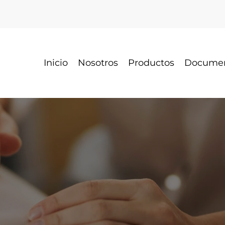
Inicio
Nosotros
Productos
Docume