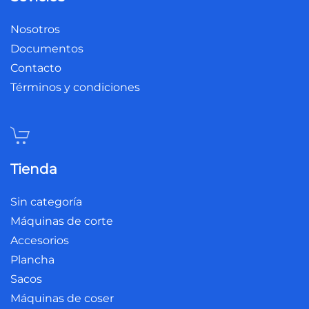
Nosotros
Documentos
Contacto
Términos y condiciones
Tienda
Sin categoría
Máquinas de corte
Accesorios
Plancha
Sacos
Máquinas de coser