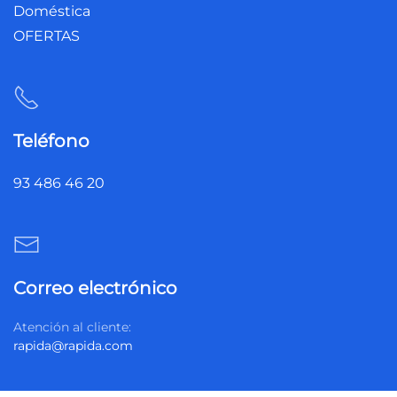
Doméstica
OFERTAS
Teléfono
93 486 46 20
Correo electrónico
Atención al cliente:
rapida@rapida.com