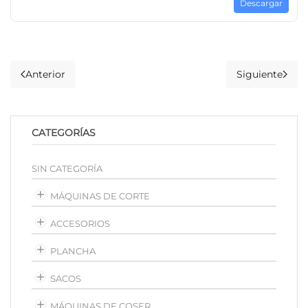
Descargar
Anterior
Siguiente
CATEGORÍAS
SIN CATEGORÍA
MÁQUINAS DE CORTE
ACCESORIOS
PLANCHA
SACOS
MÁQUINAS DE COSER