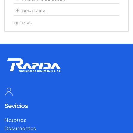
DOMÉSTICA
OFERTAS
Sevicios
Nosotros
Documentos