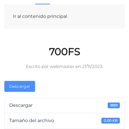
Ir al contenido principal
700FS
Escrito por
webmaster
en
21/11/2023
.
Descargar
Descargar
1859
Tamaño del archivo
0.00 KB