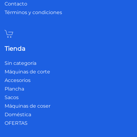
Contacto
Términos y condiciones
Tienda
Sin categoría
Máquinas de corte
Accesorios
Plancha
Sacos
Máquinas de coser
Doméstica
OFERTAS