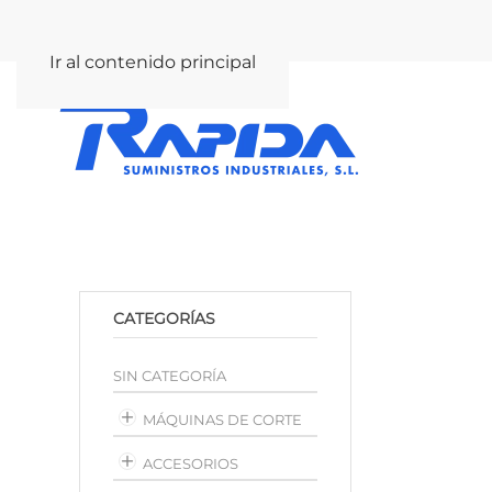
rapida@rapida.com
Ir al contenido principal
CATEGORÍAS
SIN CATEGORÍA
MÁQUINAS DE CORTE
ACCESORIOS