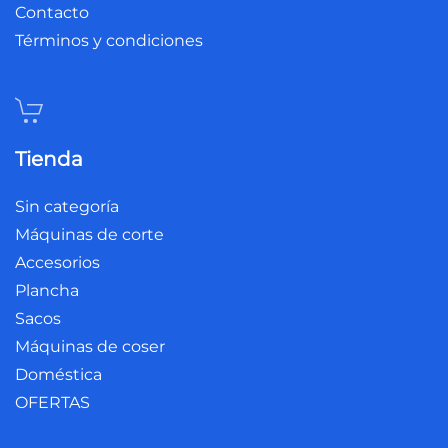
Contacto
Términos y condiciones
Tienda
Sin categoría
Máquinas de corte
Accesorios
Plancha
Sacos
Máquinas de coser
Doméstica
OFERTAS