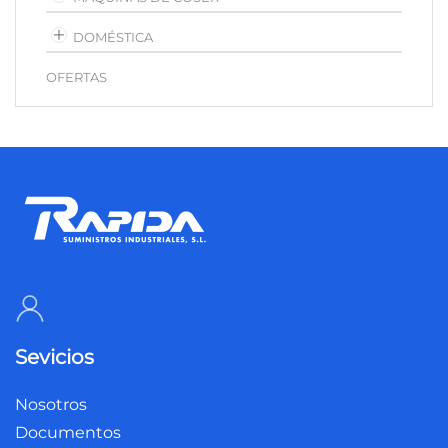
DOMÉSTICA
OFERTAS
Sevicios
Nosotros
Documentos