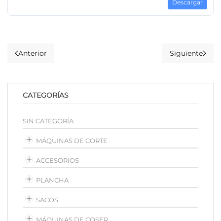
Descargar
Anterior
Siguiente
CATEGORÍAS
SIN CATEGORÍA
MÁQUINAS DE CORTE
ACCESORIOS
PLANCHA
SACOS
MÁQUINAS DE COSER