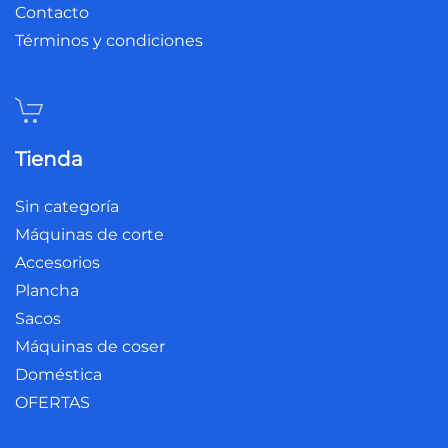
Contacto
Términos y condiciones
Tienda
Sin categoría
Máquinas de corte
Accesorios
Plancha
Sacos
Máquinas de coser
Doméstica
OFERTAS