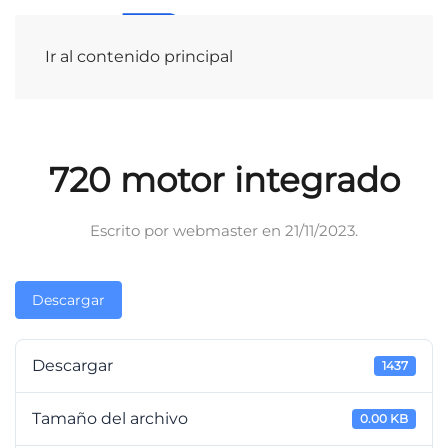
Ir al contenido principal
720 motor integrado
Escrito por
webmaster
en
21/11/2023
.
Descargar
Descargar
1437
Tamaño del archivo
0.00 KB