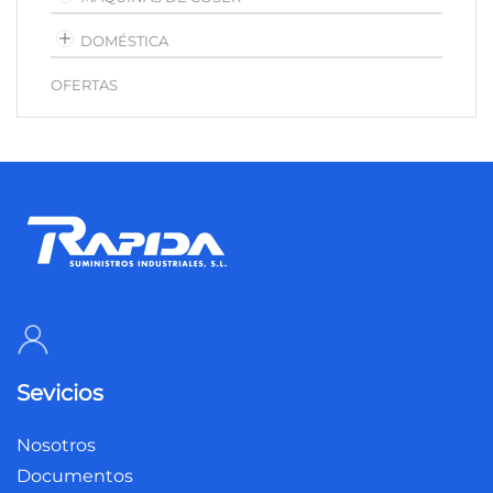
DOMÉSTICA
OFERTAS
Sevicios
Nosotros
Documentos