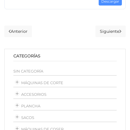
Descargar
Anterior
Siguiente
CATEGORÍAS
SIN CATEGORÍA
MÁQUINAS DE CORTE
ACCESORIOS
PLANCHA
SACOS
MÁQUINAS DE COSER