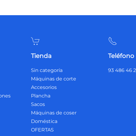
Tienda
Teléfono
Sin categoría
93 486 46 
Máquinas de corte
Accesorios
iones
Plancha
Sacos
Máquinas de coser
Doméstica
OFERTAS