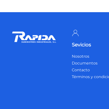
Sevicios
Nosotros
Documentos
Contacto
Términos y condic