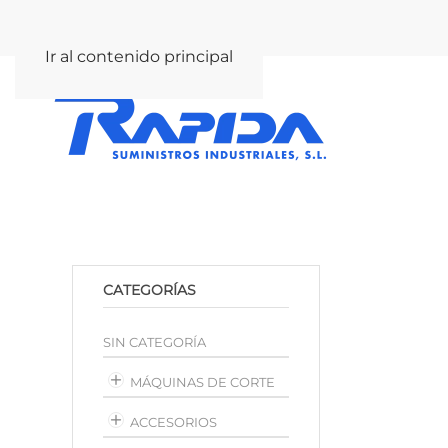
rapida@rapida.com
Ir al contenido principal
CATEGORÍAS
SIN CATEGORÍA
MÁQUINAS DE CORTE
ACCESORIOS