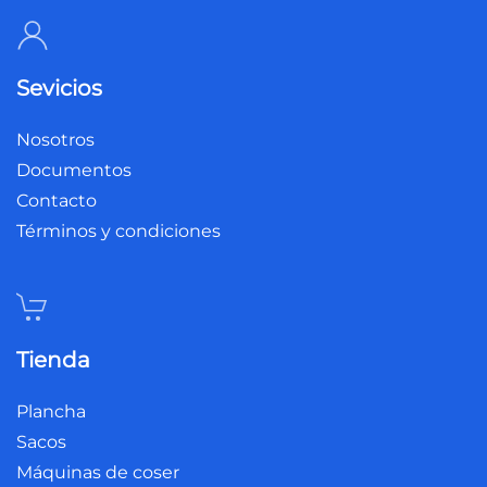
Sevicios
Nosotros
Documentos
Contacto
Términos y condiciones
Tienda
Plancha
Sacos
Máquinas de coser