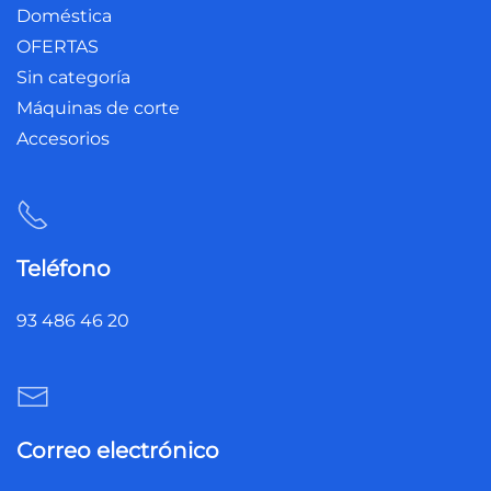
Doméstica
OFERTAS
Sin categoría
Máquinas de corte
Accesorios
Teléfono
93 486 46 20
Correo electrónico