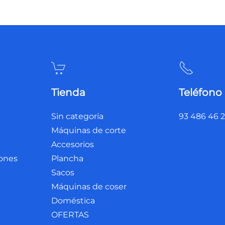
Tienda
Teléfono
Sin categoría
93 486 46 
Máquinas de corte
Accesorios
iones
Plancha
Sacos
Máquinas de coser
Doméstica
OFERTAS