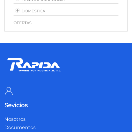
DOMÉSTICA
OFERTAS
Sevicios
Nosotros
Documentos