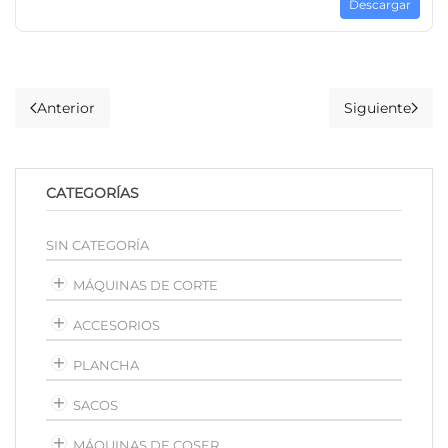
Descargar
Anterior
Siguiente
CATEGORÍAS
SIN CATEGORÍA
MÁQUINAS DE CORTE
ACCESORIOS
PLANCHA
SACOS
MÁQUINAS DE COSER