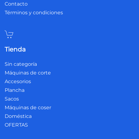
Contacto
Términos y condiciones
Tienda
Sin categoría
Máquinas de corte
Accesorios
Plancha
Sacos
Máquinas de coser
Doméstica
OFERTAS