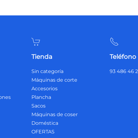
Tienda
Teléfono
Sin categoría
93 486 46 
Máquinas de corte
Accesorios
iones
Plancha
Sacos
Máquinas de coser
Doméstica
OFERTAS