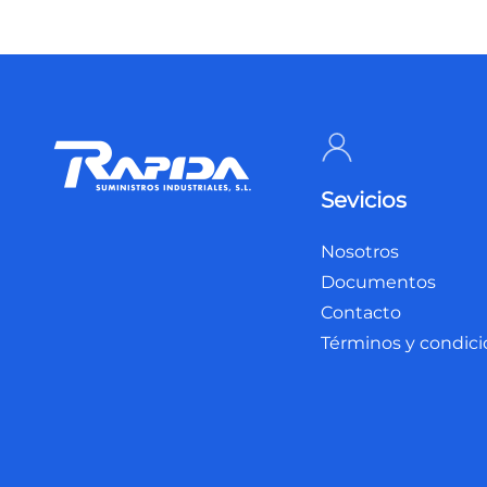
Sevicios
Nosotros
Documentos
Contacto
Términos y condic