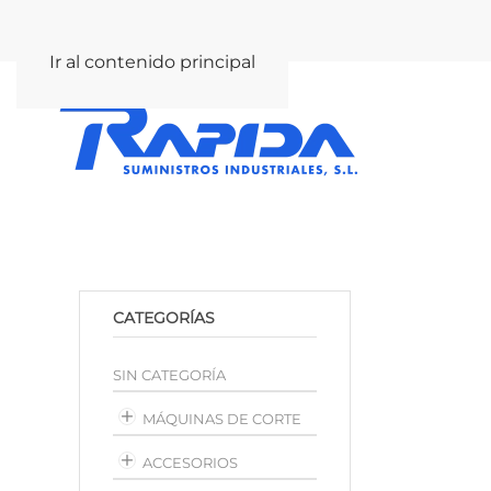
rapida@rapida.com
Ir al contenido principal
CATEGORÍAS
SIN CATEGORÍA
MÁQUINAS DE CORTE
ACCESORIOS