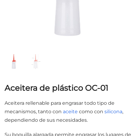
Aceitera de plástico OC-01
Aceitera rellenable para engrasar todo tipo de
mecanismos, tanto con
aceite
como con
silicona
,
dependiendo de sus necesidades.
Su boquilla alargada permite engrasar los lugares de