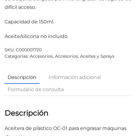
difícil acceso.
Capacidad de 150ml.
Aceite/silicona no incluido.
SKU:
C000001720
Categorías:
Accesorios
,
Accesorios
,
Aceites y Sprays
Descripción
Información adicional
Formulario de consulta
Descripción
Aceitera de plástico OC-01 para engrasar máquinas