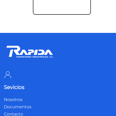
Sevicios
Nosotros
Documentos
Contacto