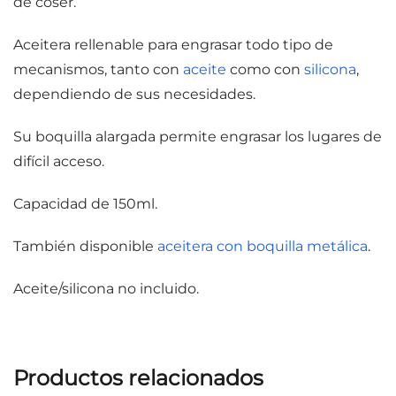
de coser.
Aceitera rellenable para engrasar todo tipo de
mecanismos, tanto con
aceite
como con
silicona
,
dependiendo de sus necesidades.
Su boquilla alargada permite engrasar los lugares de
difícil acceso.
Capacidad de 150ml.
También disponible
aceitera con boquilla metálica
.
Aceite/silicona no incluido.
Productos relacionados