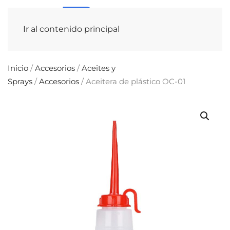
Ir al contenido principal
Inicio
/
Accesorios
/
Aceites y
Sprays
/
Accesorios
/ Aceitera de plástico OC-01