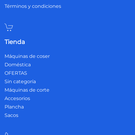
Términos y condiciones
Tienda
Máquinas de coser
Doméstica
OFERTAS
Sin categoría
Máquinas de corte
Accesorios
Plancha
Sacos