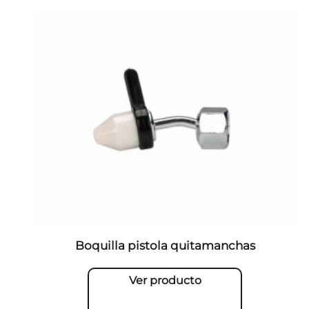
Boquilla pistola quitamanchas
Ver producto