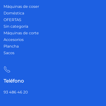
Máquinas de coser
Doméstica
OFERTAS
Sin categoría
Máquinas de corte
Accesorios
Plancha
Sacos
Teléfono
93 486 46 20