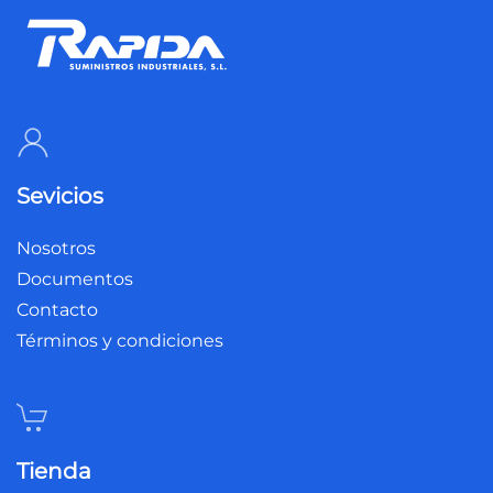
Sevicios
Nosotros
Documentos
Contacto
Términos y condiciones
Tienda