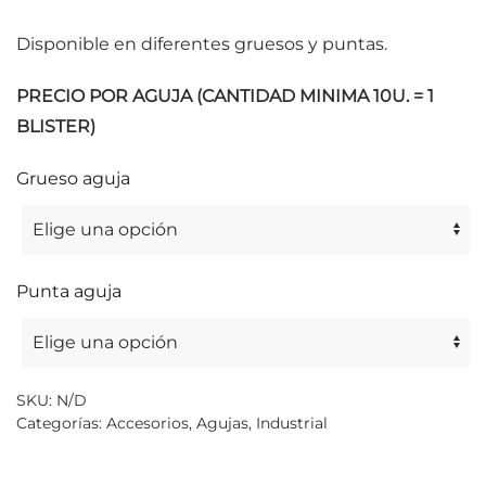
Disponible en diferentes gruesos y puntas.
PRECIO POR AGUJA (CANTIDAD MINIMA 10U. = 1
BLISTER)
Grueso aguja
Punta aguja
SKU:
N/D
Categorías:
Accesorios
,
Agujas
,
Industrial