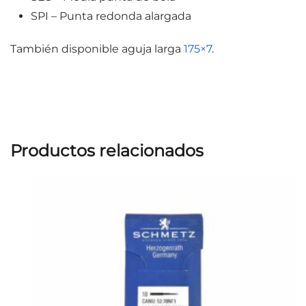
SPI – Punta redonda alargada
También disponible aguja larga
175×7
.
Productos relacionados