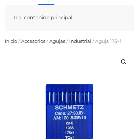
Ir al contenido principal
Inicio
/
Accesorios
/
Agujas
/
Industrial
/ Aguja 175×1