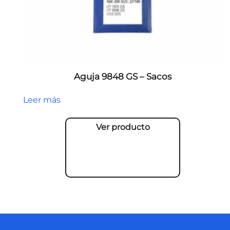
Aguja 9848 GS – Sacos
Leer más
Ver producto