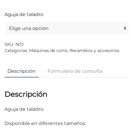
Aguja de taladro
SKU:
N/D
Categorías:
Máquinas de corte
,
Recambios y accesorios
Descripción
Formulario de consulta
Descripción
Aguja de taladro.
Disponible en diferentes tamaños: