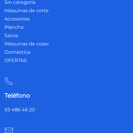
Sin categoría
Máquinas de corte
Accesorios
Plancha
Sacos
Máquinas de coser
Doméstica
OFERTAS
Teléfono
93 486 46 20