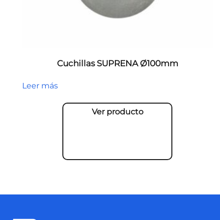
Cuchillas SUPRENA Ø100mm
Leer más
Ver producto