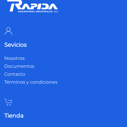
Sevicios
Nosotros
Documentos
Contacto
Términos y condiciones
Tienda