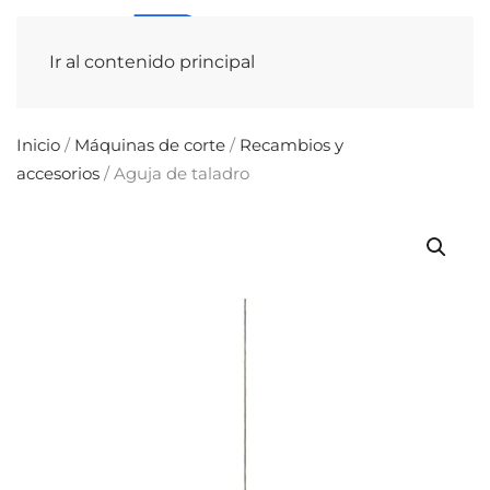
Ir al contenido principal
Inicio
/
Máquinas de corte
/
Recambios y
accesorios
/ Aguja de taladro