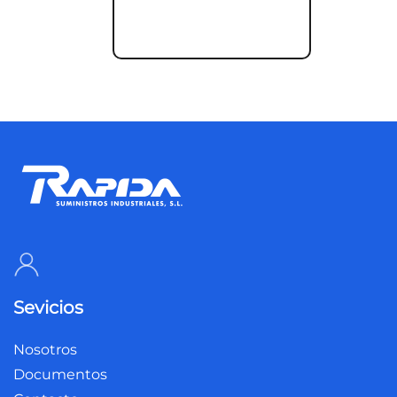
Sevicios
Nosotros
Documentos