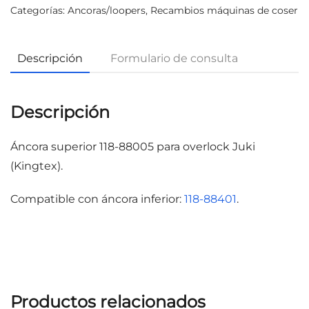
Categorías:
Ancoras/loopers
,
Recambios máquinas de coser
Descripción
Formulario de consulta
Descripción
Áncora superior 118-88005 para overlock Juki
(Kingtex).
Compatible con áncora inferior:
118-88401
.
Productos relacionados