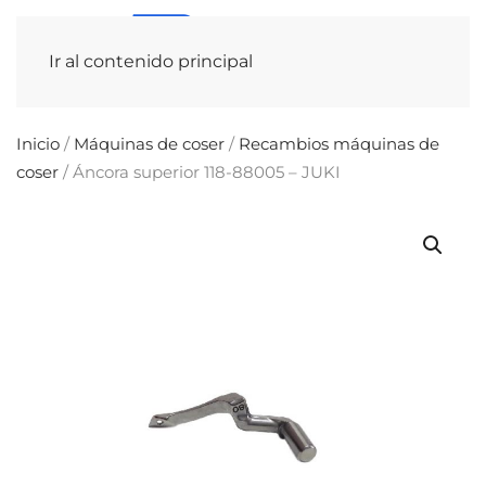
Ir al contenido principal
Inicio
/
Máquinas de coser
/
Recambios máquinas de
coser
/ Áncora superior 118-88005 – JUKI