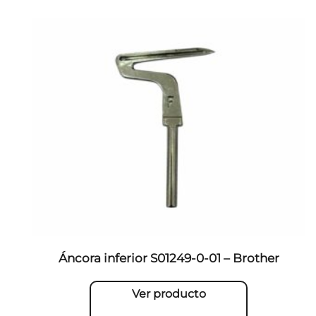
Áncora inferior S01249-0-01 – Brother
Ver producto