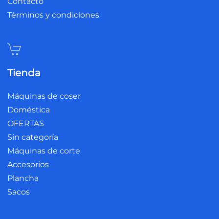
Contacto
Términos y condiciones
Tienda
Máquinas de coser
Doméstica
OFERTAS
Sin categoría
Máquinas de corte
Accesorios
Plancha
Sacos