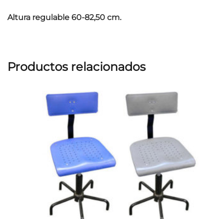
Altura regulable 60-82,50 cm.
Productos relacionados