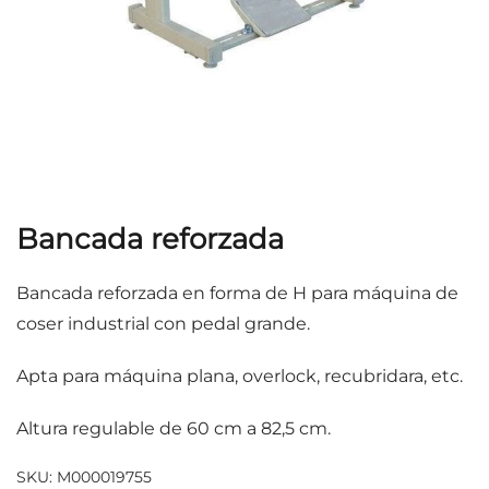
Bancada reforzada
Bancada reforzada en forma de H para máquina de
coser industrial con pedal grande.
Apta para máquina plana, overlock, recubridara, etc.
Altura regulable de 60 cm a 82,5 cm.
SKU:
M000019755