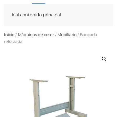
Ir al contenido principal
Inicio
/
Máquinas de coser
/
Mobiliario
/ Bancada
reforzada