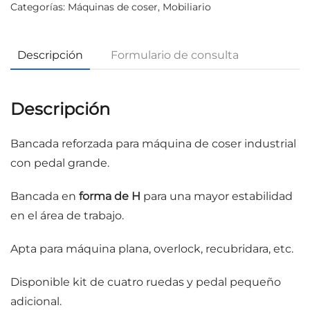
Categorías:
Máquinas de coser
,
Mobiliario
Descripción
Formulario de consulta
Descripción
Bancada reforzada para máquina de coser industrial
con pedal grande.
Bancada en
forma de H
para una mayor estabilidad
en el área de trabajo.
Apta para máquina plana, overlock, recubridara, etc.
Disponible kit de cuatro ruedas y pedal pequeño
adicional.