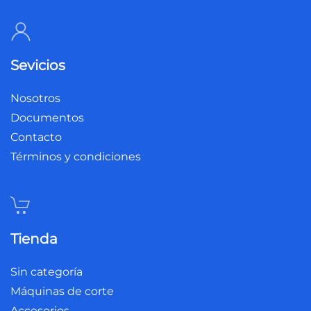
Sevicios
Nosotros
Documentos
Contacto
Términos y condiciones
Tienda
Sin categoría
Máquinas de corte
Accesorios