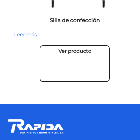
Silla de confección
Leer más
Ver producto