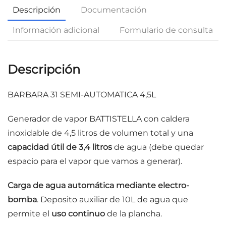
Descripción
Documentación
Información adicional
Formulario de consulta
Descripción
BARBARA 31 SEMI-AUTOMATICA 4,5L
Generador de vapor BATTISTELLA con caldera
inoxidable de 4,5 litros de volumen total y una
capacidad útil de 3,4 litros
de agua (debe quedar
espacio para el vapor que vamos a generar).
Carga de agua automática mediante electro-
bomba
. Deposito auxiliar de 10L de agua que
permite el
uso continuo
de la plancha.