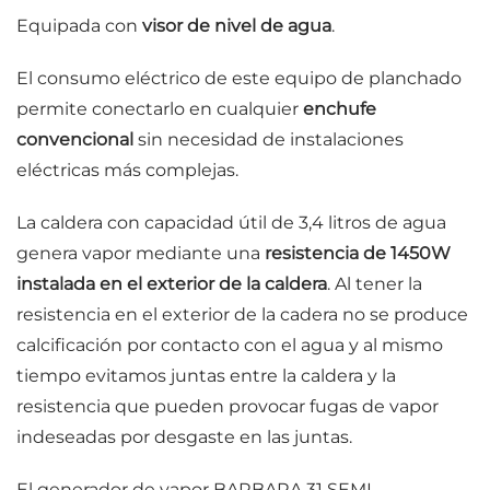
Equipada con
visor de nivel de agua
.
El consumo eléctrico de este equipo de planchado
permite conectarlo en cualquier
enchufe
convencional
sin necesidad de instalaciones
eléctricas más complejas.
La caldera con capacidad útil de 3,4 litros de agua
genera vapor mediante una
resistencia de 1450W
instalada en el exterior de la caldera
. Al tener la
resistencia en el exterior de la cadera no se produce
calcificación por contacto con el agua y al mismo
tiempo evitamos juntas entre la caldera y la
resistencia que pueden provocar fugas de vapor
indeseadas por desgaste en las juntas.
El generador de vapor BARBARA 31 SEMI-