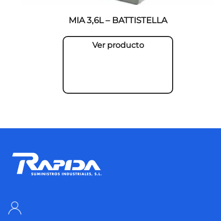
MIA 3,6L – BATTISTELLA
Ver producto