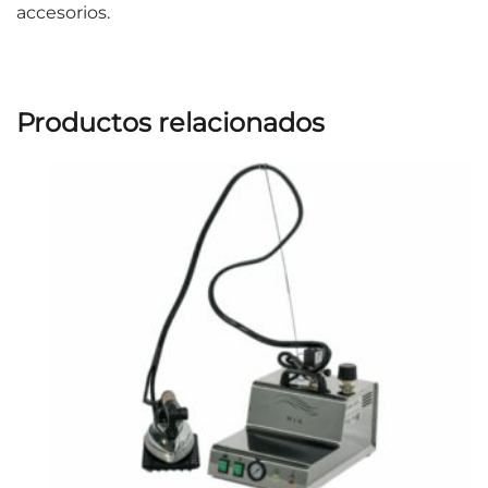
accesorios.
Productos relacionados