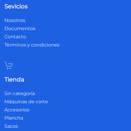
Sevicios
Nosotros
Documentos
Contacto
Términos y condiciones
Tienda
Sin categoría
Máquinas de corte
Accesorios
Plancha
Sacos