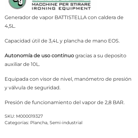
Generador de vapor BATTISTELLA con caldera de
4,5L.
Capacidad útil de 3,4L y plancha de mano EOS.
Autonomía de uso continuo
gracias a su deposito
auxiliar de 10L.
Equipada con visor de nivel, manómetro de presión
y válvula de seguridad.
Presión de funcionamiento del vapor de 2,8 BAR.
SKU:
M000019327
Categorías:
Plancha
,
Semi-industrial