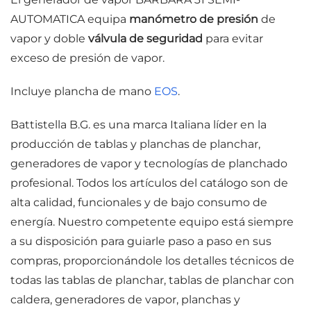
AUTOMATICA equipa
manómetro de presión
de
vapor y doble
válvula de seguridad
para evitar
exceso de presión de vapor.
Incluye plancha de mano
EOS
.
Battistella B.G. es una marca Italiana líder en la
producción de tablas y planchas de planchar,
generadores de vapor y tecnologías de planchado
profesional. Todos los artículos del catálogo son de
alta calidad, funcionales y de bajo consumo de
energía. Nuestro competente equipo está siempre
a su disposición para guiarle paso a paso en sus
compras, proporcionándole los detalles técnicos de
todas las tablas de planchar, tablas de planchar con
caldera, generadores de vapor, planchas y