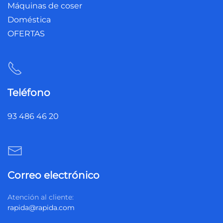
Máquinas de coser
Doméstica
OFERTAS
Teléfono
93 486 46 20
Correo electrónico
Atención al cliente:
rapida@rapida.com