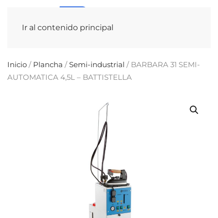
Ir al contenido principal
Inicio
/
Plancha
/
Semi-industrial
/ BARBARA 31 SEMI-
AUTOMATICA 4,5L – BATTISTELLA