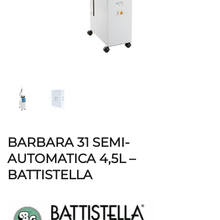
BARBARA 31 SEMI-
AUTOMATICA 4,5L –
BATTISTELLA