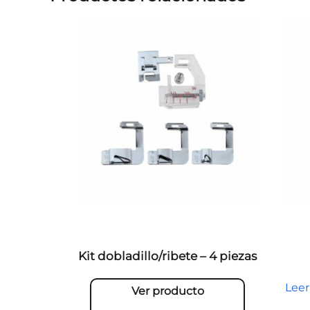
Kit dobladillo/ribete – 4 piezas
Lee
Ver producto