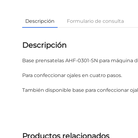
Descripción
Formulario de consulta
Descripción
Base prensatelas AHF-0301-SN para máquina d
Para confeccionar ojales en cuatro pasos.
También disponible base para confeccionar oja
Productos relacionados