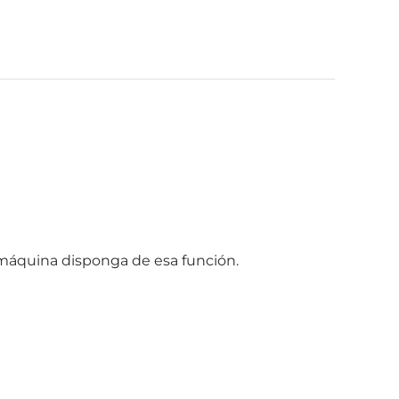
 máquina disponga de esa función.