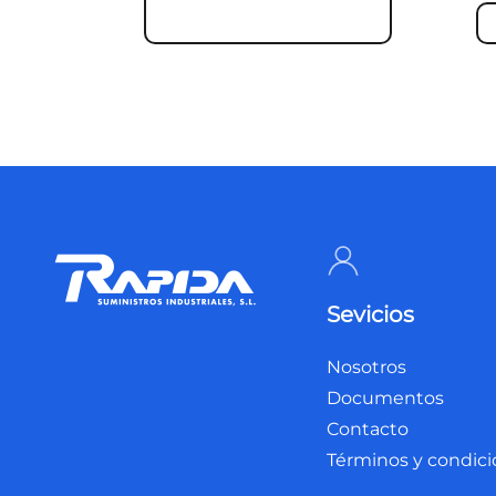
Sevicios
Nosotros
Documentos
Contacto
Términos y condic