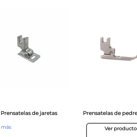
Prensatelas de jaretas
Prensatelas de pedre
r más
Ver producto