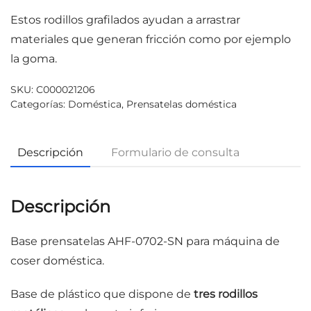
Estos rodillos grafilados ayudan a arrastrar
materiales que generan fricción como por ejemplo
la goma.
SKU:
C000021206
Categorías:
Doméstica
,
Prensatelas doméstica
Descripción
Formulario de consulta
Descripción
Base prensatelas AHF-0702-SN para máquina de
coser doméstica.
Base de plástico que dispone de
tres rodillos