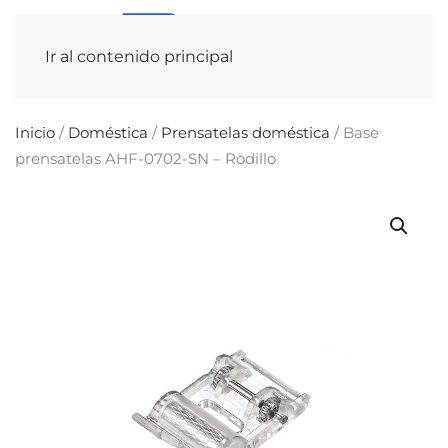
Ir al contenido principal
Inicio
/
Doméstica
/
Prensatelas doméstica
/ Base
prensatelas AHF-0702-SN – Rodillo