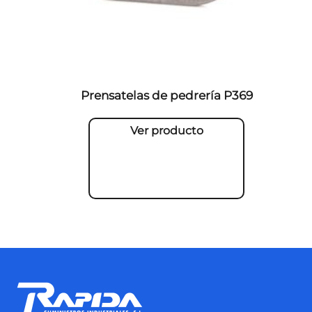
Prensatelas de pedrería P369
Ver producto