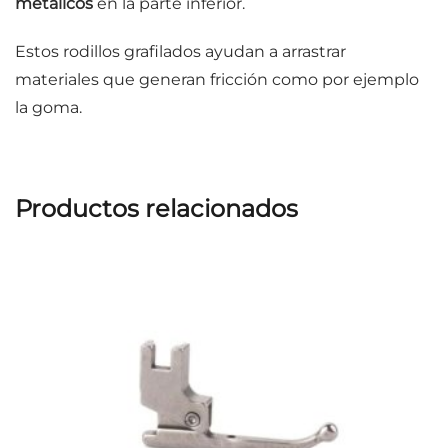
metálicos
en la parte inferior.
Estos rodillos grafilados ayudan a arrastrar
materiales que generan fricción como por ejemplo
la goma.
Productos relacionados