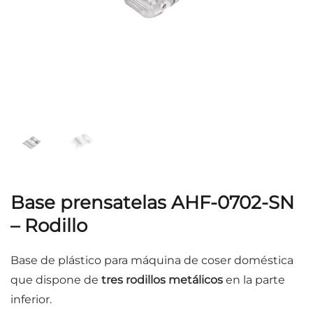
Base prensatelas AHF-0702-SN
– Rodillo
Base de plástico para máquina de coser doméstica
que dispone de
tres rodillos metálicos
en la parte
inferior.