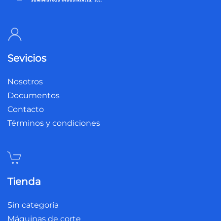
Sevicios
Nosotros
Documentos
Contacto
Términos y condiciones
Tienda
Sin categoría
Máquinas de corte