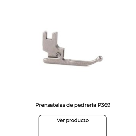
Prensatelas de pedrería P369
Ver producto