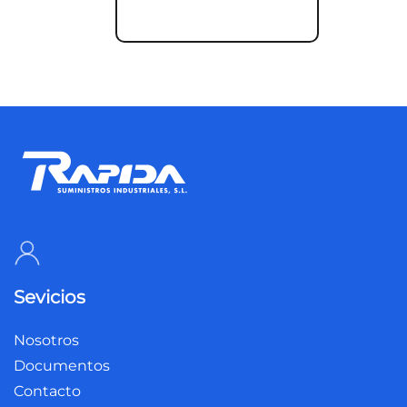
Sevicios
Nosotros
Documentos
Contacto