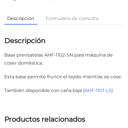
Descripción
Formulario de consulta
Descripción
Base prensatelas AHF-1102-SN para máquina de
coser doméstica.
Esta base permite fruncir el tejido mientras se cose.
También disponible con caña baja (
AHF-1101-LS
)
Productos relacionados