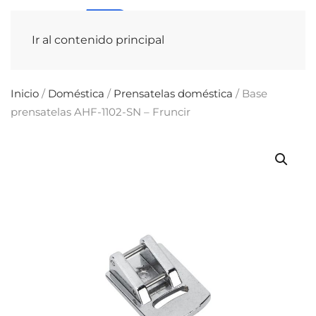
Ir al contenido principal
Inicio
/
Doméstica
/
Prensatelas doméstica
/ Base
prensatelas AHF-1102-SN – Fruncir