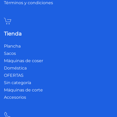
Términos y condiciones
Tienda
Plancha
Sacos
Máquinas de coser
Doméstica
OFERTAS
Sin categoría
Máquinas de corte
Accesorios