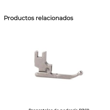
Productos relacionados