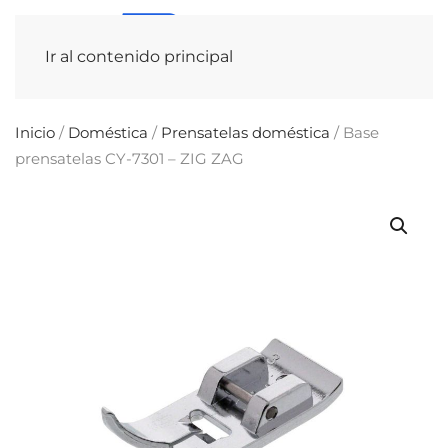
Ir al contenido principal
Inicio
/
Doméstica
/
Prensatelas doméstica
/ Base
prensatelas CY-7301 – ZIG ZAG