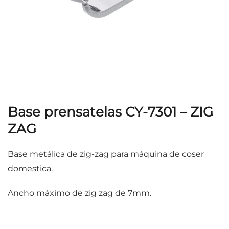
Base prensatelas CY-7301 – ZIG
ZAG
Base metálica de zig-zag para máquina de coser
domestica.
Ancho máximo de zig zag de 7mm.