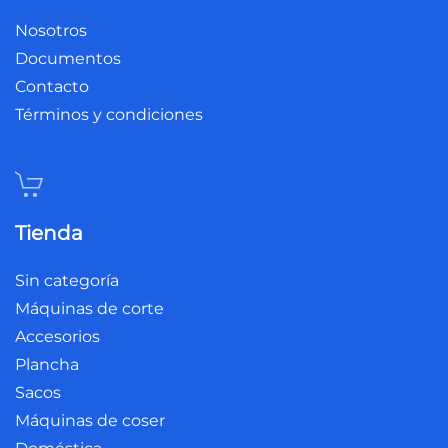
Nosotros
Documentos
Contacto
Términos y condiciones
Tienda
Sin categoría
Máquinas de corte
Accesorios
Plancha
Sacos
Máquinas de coser