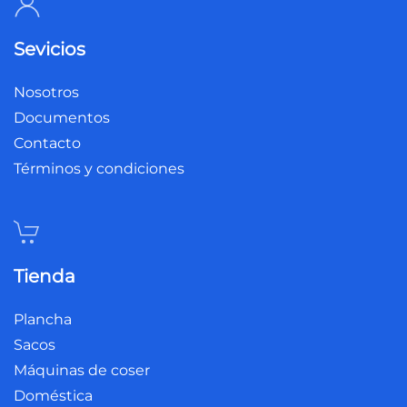
Sevicios
Nosotros
Documentos
Contacto
Términos y condiciones
Tienda
Plancha
Sacos
Máquinas de coser
Doméstica