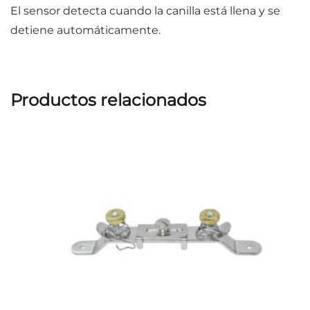
El sensor detecta cuando la canilla está llena y se
detiene automáticamente.
Productos relacionados