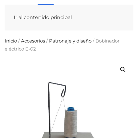
Ir al contenido principal
Inicio
/
Accesorios
/
Patronaje y diseño
/ Bobinador
eléctrico E-02