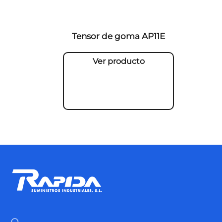
Tensor de goma AP11E
Ver producto