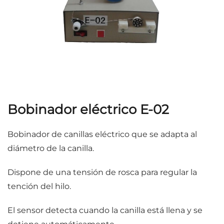
Bobinador eléctrico E-02
Bobinador de canillas eléctrico que se adapta al
diámetro de la canilla.
Dispone de una tensión de rosca para regular la
tención del hilo.
El sensor detecta cuando la canilla está llena y se