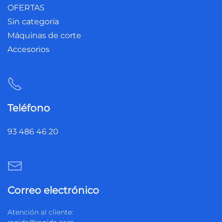
OFERTAS
Sin categoría
Máquinas de corte
Accesorios
Teléfono
93 486 46 20
Correo electrónico
Atención al cliente: