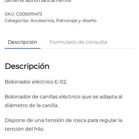
detiene automáticamente.
SKU:
C000019473
Categorías:
Accesorios
,
Patronaje y diseño
Descripción
Formulario de consulta
Descripción
Bobinador eléctrico E-02.
Bobinador de canillas eléctrico que se adapta al
diámetro de la canilla.
Dispone de una tensión de rosca para regular la
tención del hilo.