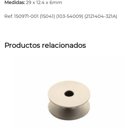
Medidas:
29 x 12.4 x 6mm
Ref. 150971-001 (15041) (103-54009) (2121404-321A)
Productos relacionados