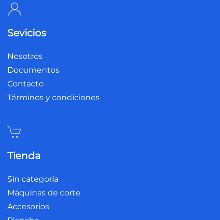
Sevicios
Nosotros
Documentos
Contacto
Términos y condiciones
Tienda
Sin categoría
Máquinas de corte
Accesorios