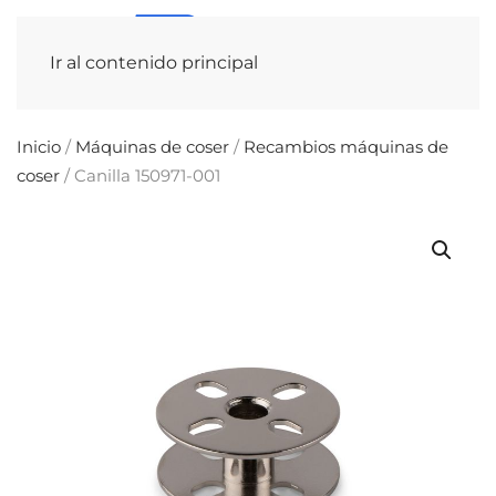
Ir al contenido principal
Inicio
/
Máquinas de coser
/
Recambios máquinas de
coser
/ Canilla 150971-001