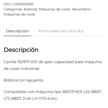
SKU:
C000001090
Categorías:
Bobinas
,
Máquinas de coser
,
Recambios
máquinas de coser
Descripción
Formulario de consulta
Descripción
Canilla 150971-001 de gran capacidad para máquina
de coser industrial.
Bobina con agujeros.
Compatible con máquina tipo BROTHER LS2-B837,
LT2-B837, JUKI LH-1172-5 etc.