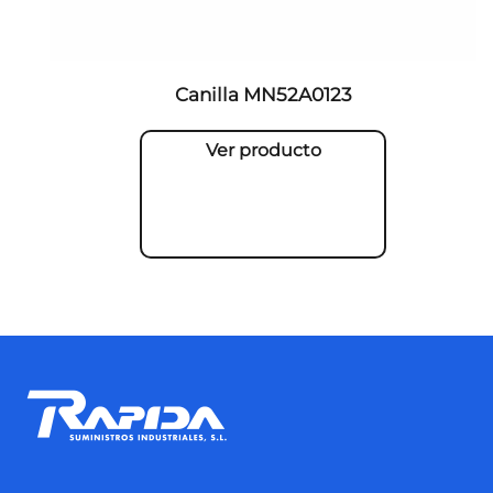
Canilla MN52A0123
Ver producto