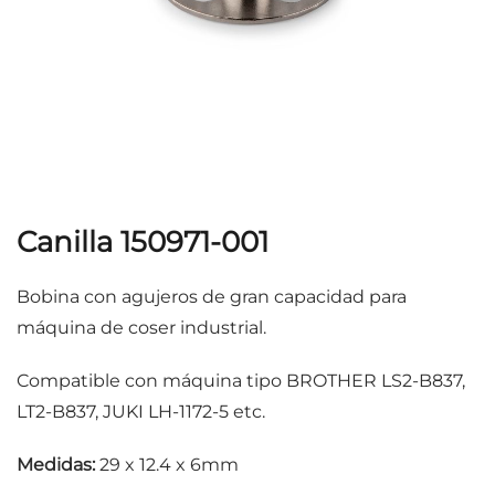
Canilla 150971-001
Bobina con agujeros de gran capacidad para
máquina de coser industrial.
Compatible con máquina tipo BROTHER LS2-B837,
LT2-B837, JUKI LH-1172-5 etc.
Medidas:
29 x 12.4 x 6mm