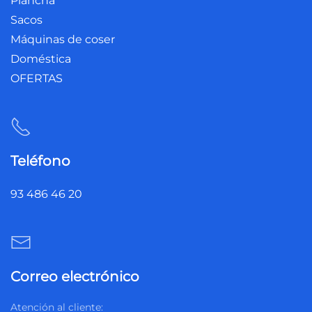
Plancha
Sacos
Máquinas de coser
Doméstica
OFERTAS
Teléfono
93 486 46 20
Correo electrónico
Atención al cliente: