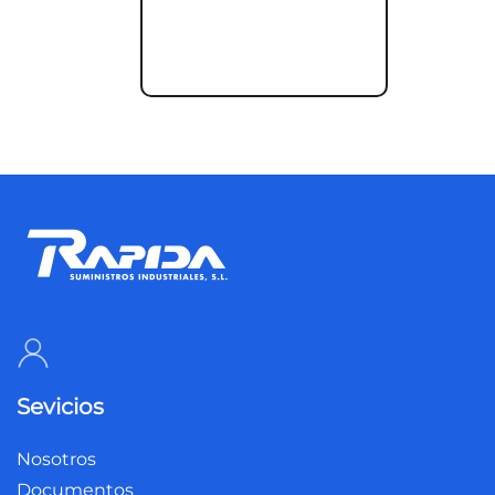
Sevicios
Nosotros
Documentos