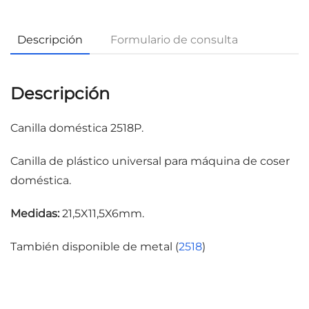
Descripción
Formulario de consulta
Descripción
Canilla doméstica 2518P.
Canilla de plástico universal para máquina de coser
doméstica.
Medidas:
21,5X11,5X6mm.
También disponible de metal (
2518
)