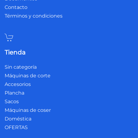
Contacto
Términos y condiciones
Tienda
Sin categoría
Máquinas de corte
Accesorios
Plancha
Sacos
Máquinas de coser
Doméstica
OFERTAS