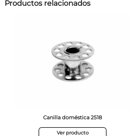
Productos relacionados
Canilla doméstica 2518
Ver producto