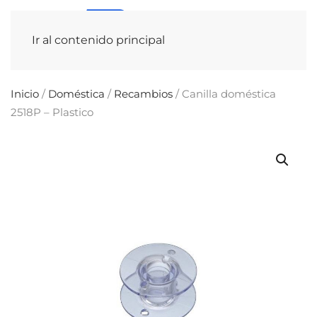
Ir al contenido principal
Inicio
/
Doméstica
/
Recambios
/ Canilla doméstica
2518P – Plastico