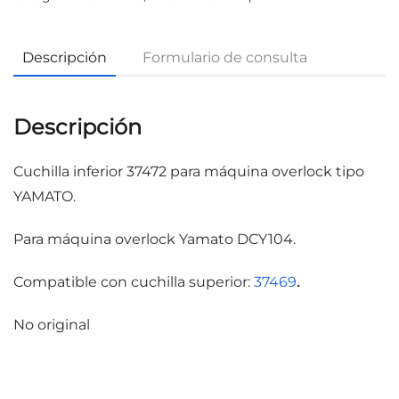
Descripción
Formulario de consulta
Descripción
Cuchilla inferior 37472 para máquina overlock tipo
YAMATO.
Para máquina overlock Yamato DCY104.
Compatible con cuchilla superior:
37469
.
No original