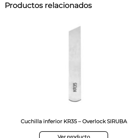
Productos relacionados
Cuchilla inferior KR35 – Overlock SIRUBA
Ver producto