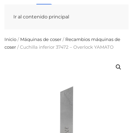
Ir al contenido principal
Inicio
/
Máquinas de coser
/
Recambios máquinas de
coser
/ Cuchilla inferior 37472 – Overlock YAMATO