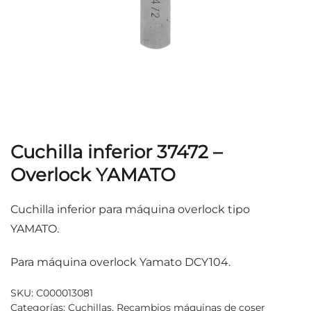
Cuchilla inferior 37472 –
Overlock YAMATO
Cuchilla inferior para máquina overlock tipo
YAMATO.
Para máquina overlock Yamato DCY104.
SKU:
C000013081
Categorías:
Cuchillas
,
Recambios máquinas de coser