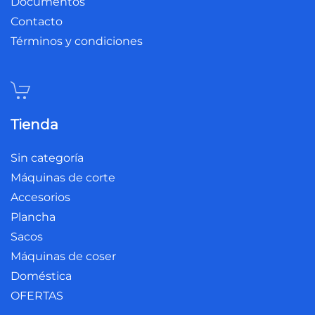
Documentos
Contacto
Términos y condiciones
Tienda
Sin categoría
Máquinas de corte
Accesorios
Plancha
Sacos
Máquinas de coser
Doméstica
OFERTAS