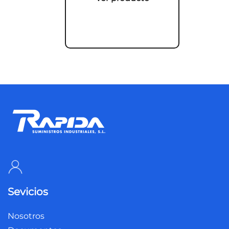
Sevicios
Nosotros