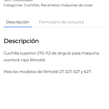
SKU:
C00000866
Categorías:
Cuchillas
,
Recambios máquinas de coser
Descripción
Formulario de consulta
Descripción
Cuchilla superior 270-112 de ángulo para máquina
overlock tipo Rimoldi.
Para los modelos de Rimoldi 27, 327, 527 y 627.