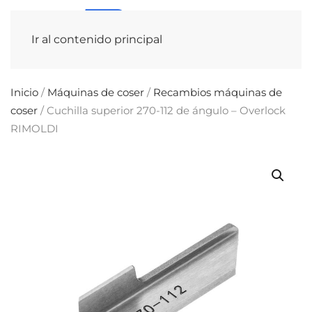
Ir al contenido principal
Inicio
/
Máquinas de coser
/
Recambios máquinas de
coser
/ Cuchilla superior 270-112 de ángulo – Overlock
RIMOLDI