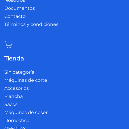
Nosotros
Documentos
Contacto
Términos y condiciones
Tienda
Sin categoría
Máquinas de corte
Accesorios
Plancha
Sacos
Máquinas de coser
Doméstica
OFERTAS