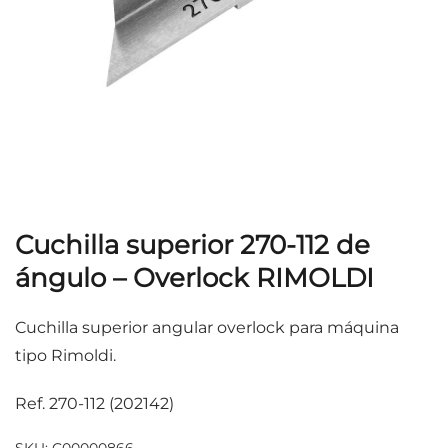
Cuchilla superior 270-112 de
ángulo – Overlock RIMOLDI
Cuchilla superior angular overlock para máquina
tipo Rimoldi.
Ref. 270-112 (202142)