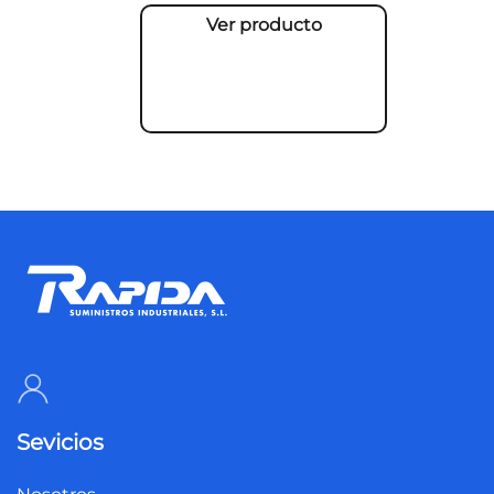
Ver producto
Sevicios