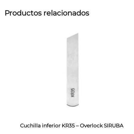
Productos relacionados
Cuchilla inferior KR35 – Overlock SIRUBA