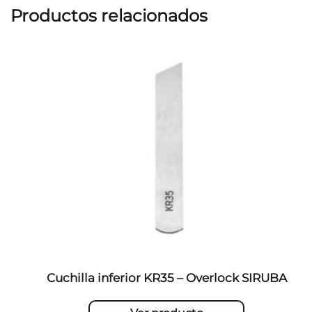
Productos relacionados
Cuchilla inferior KR35 – Overlock SIRUBA