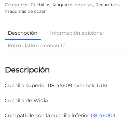
Categorías:
Cuchillas
,
Máquinas de coser
,
Recambios
máquinas de coser
Descripción
Información adicional
Formulario de consulta
Descripción
Cuchilla superior 118-45609 overlock JUKI.
Cuchilla de Widia.
Compatible con la cuchilla inferior
118-46003
.