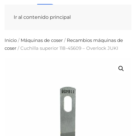
Ir al contenido principal
Inicio
/
Máquinas de coser
/
Recambios máquinas de
coser
/ Cuchilla superior 118-45609 – Overlock JUKI