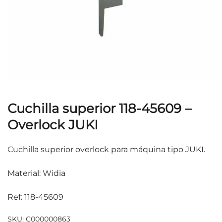
Cuchilla superior 118-45609 –
Overlock JUKI
Cuchilla superior overlock para máquina tipo JUKI.
Material: Widia
Ref: 118-45609
SKU:
C000000863