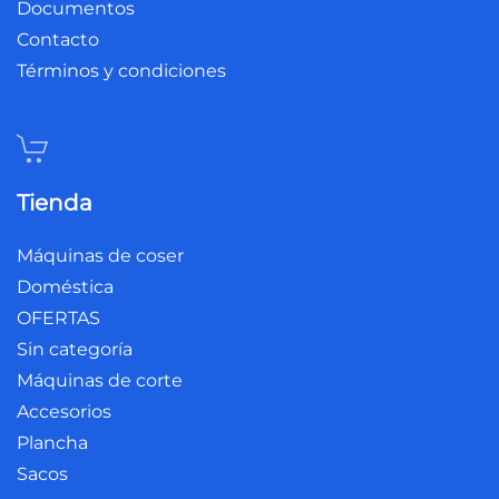
Documentos
Contacto
Términos y condiciones
Tienda
Máquinas de coser
Doméstica
OFERTAS
Sin categoría
Máquinas de corte
Accesorios
Plancha
Sacos