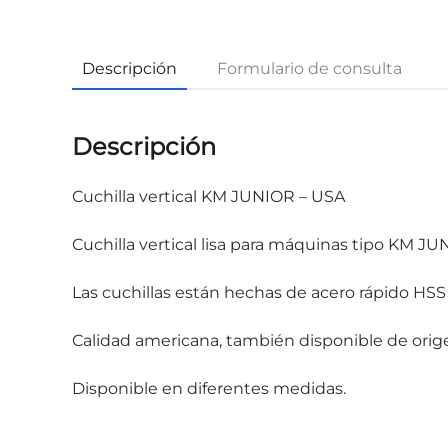
Descripción
Formulario de consulta
Descripción
Cuchilla vertical KM JUNIOR – USA
Cuchilla vertical lisa para máquinas tipo KM JU
Las cuchillas están hechas de acero rápido HSS 
Calidad americana, también disponible de ori
Disponible en diferentes medidas.