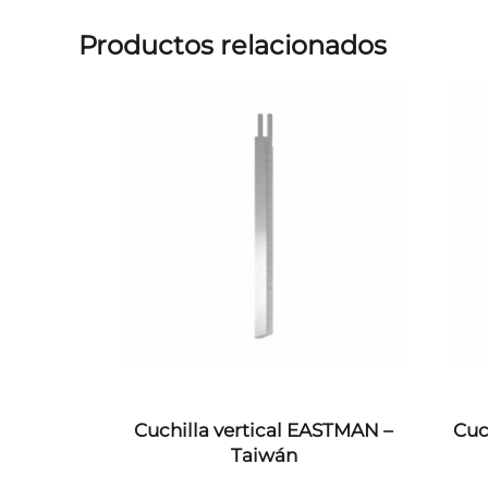
Productos relacionados
Cuchilla vertical EASTMAN –
Cuc
Taiwán