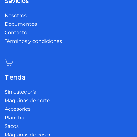
Sevicios
Nosotros
Documentos
Contacto
Términos y condiciones
Tienda
Sin categoría
Máquinas de corte
Accesorios
Plancha
Sacos
Máquinas de coser