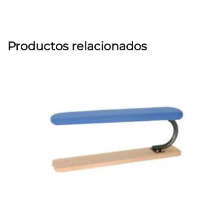
Productos relacionados