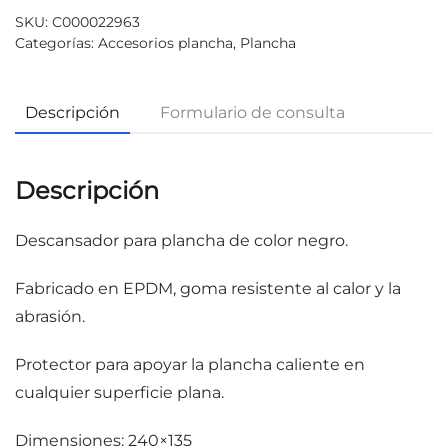
SKU:
C000022963
Categorías:
Accesorios plancha
,
Plancha
Descripción
Formulario de consulta
Descripción
Descansador para plancha de color negro.
Fabricado en EPDM, goma resistente al calor y la
abrasión.
Protector para apoyar la plancha caliente en
cualquier superficie plana.
Dimensiones: 240×135