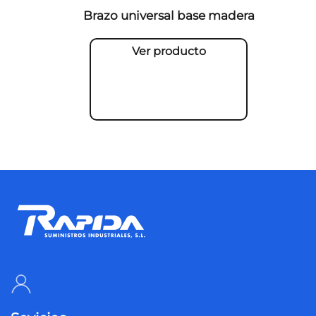
Brazo universal base madera
Ver producto