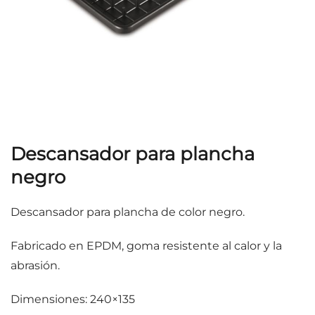
Descansador para plancha
negro
Descansador para plancha de color negro.
Fabricado en EPDM, goma resistente al calor y la
abrasión.
Dimensiones: 240×135