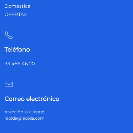
Doméstica
OFERTAS
Teléfono
93 486 46 20
Correo electrónico
Atención al cliente:
rapida@rapida.com