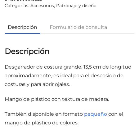
Categorías:
Accesorios
,
Patronaje y diseño
Descripción
Formulario de consulta
Descripción
Desgarrador de costura grande, 13,5 cm de longitud
aproximadamente, es ideal para el descosido de
costuras y para abrir ojales.
Mango de plástico con textura de madera.
También disponible en formato
pequeño
con el
mango de plástico de colores.