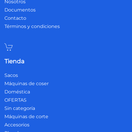
Nosotros
Documentos
Contacto
Términos y condiciones
Tienda
Sacos
Máquinas de coser
Doméstica
OFERTAS
Sin categoría
Máquinas de corte
Accesorios