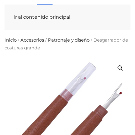
Ir al contenido principal
Inicio
/
Accesorios
/
Patronaje y diseño
/ Desgarrador de
costuras grande