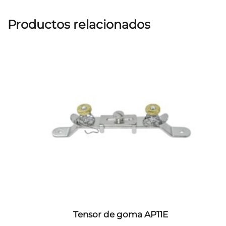
Productos relacionados
Tensor de goma AP11E