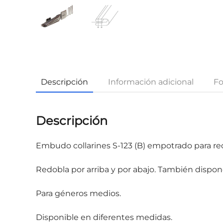
Descripción
Información adicional
Fo
Descripción
Embudo collarines S-123 (B) empotrado para rec
Redobla por arriba y por abajo. También disp
Para géneros medios.
Disponible en diferentes medidas.