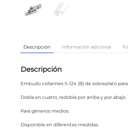
Descripción
Información adicional
Fo
Descripción
Embudo collarines S-124 (B) de sobreplato para 
Dobla en cuatro, redobla por arriba y por aba
Para géneros medios.
Disponible en diferentes medidas.