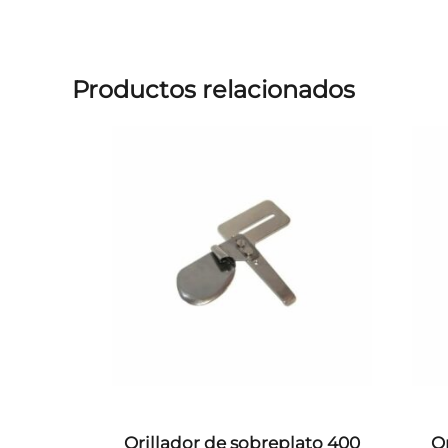
Productos relacionados
Orillador de sobreplato 400
O