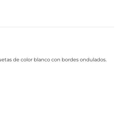
quetas de color blanco con bordes ondulados.