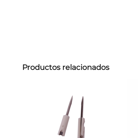
Productos relacionados