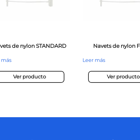
vets de nylon STANDARD
Navets de nylon 
r más
Leer más
Ver producto
Ver producto