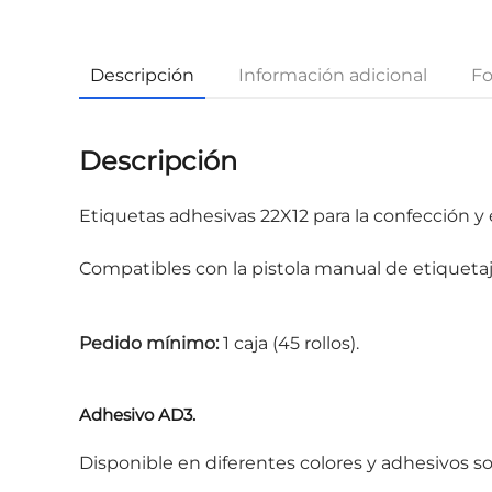
Descripción
Información adicional
Fo
Descripción
Etiquetas adhesivas 22X12 para la confección y 
Compatibles con la pistola manual de etiqueta
Pedido mínimo:
1 caja (45 rollos).
Adhesivo AD3.
Disponible en diferentes colores y adhesivos s