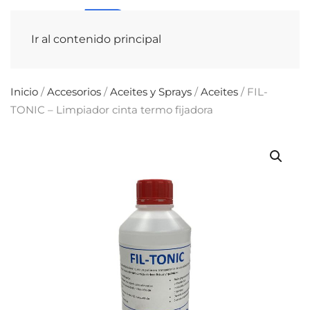
Ir al contenido principal
Inicio
/
Accesorios
/
Aceites y Sprays
/
Aceites
/ FIL-
TONIC – Limpiador cinta termo fijadora