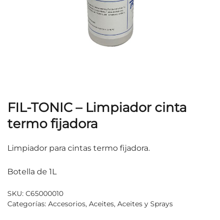
FIL-TONIC – Limpiador cinta
termo fijadora
Limpiador para cintas termo fijadora.
Botella de 1L
SKU:
C65000010
Categorías:
Accesorios
,
Aceites
,
Aceites y Sprays