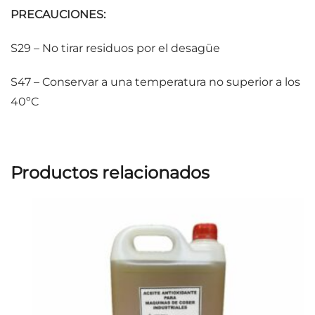
PRECAUCIONES:
S29 – No tirar residuos por el desagüe
S47 – Conservar a una temperatura no superior a los
40ºC
Productos relacionados