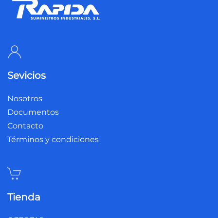
Sevicios
Nosotros
Documentos
Contacto
Términos y condiciones
Tienda