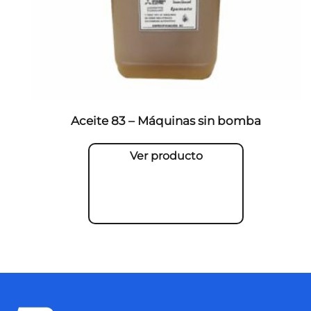
Aceite 83 – Máquinas sin bomba
Ver producto