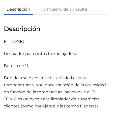
Descripción
Formulario de consulta
Descripción
FIL-TONIC
Limpiador para cintas termo fijadora.
Botella de 1L
Debido a su excelente estabilidad a altas
temperaturas y a su poca variación de la viscosidad
en función de la temperatura, hacen que el FIL-
TONIC es un excelente limpiador de superficies
clientes (como por ejemplo las termo fijadoras)