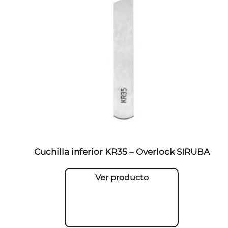
Cuchilla inferior KR35 – Overlock SIRUBA
Ver producto