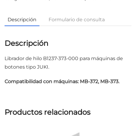
Descripción
Formulario de consulta
Descripción
Librador de hilo B1237-373-000 para máquinas de
botones tipo JUKI.
Compatibilidad con máquinas: MB-372, MB-373.
Productos relacionados