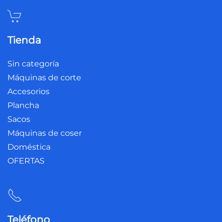
Tienda
Sin categoría
Máquinas de corte
Accesorios
Plancha
Sacos
Máquinas de coser
Doméstica
OFERTAS
Teléfono