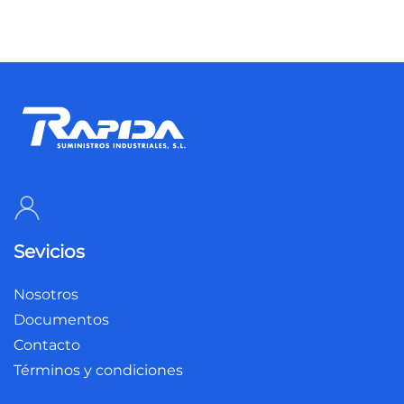
Sevicios
Nosotros
Documentos
Contacto
Términos y condiciones