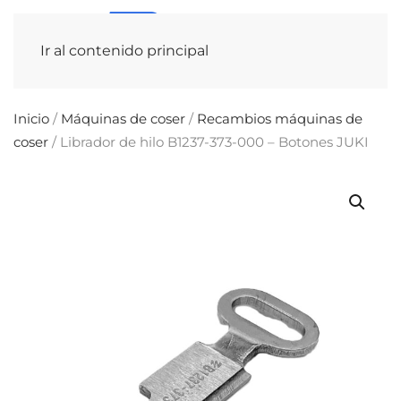
Ir al contenido principal
Inicio
/
Máquinas de coser
/
Recambios máquinas de
coser
/ Librador de hilo B1237-373-000 – Botones JUKI