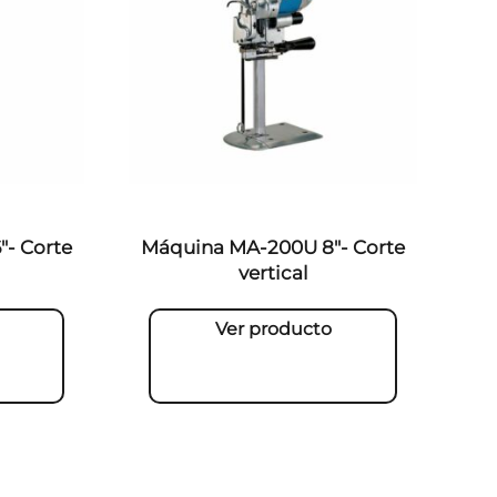
- Corte
Máquina MA-200U 8″- Corte
vertical
Ver producto