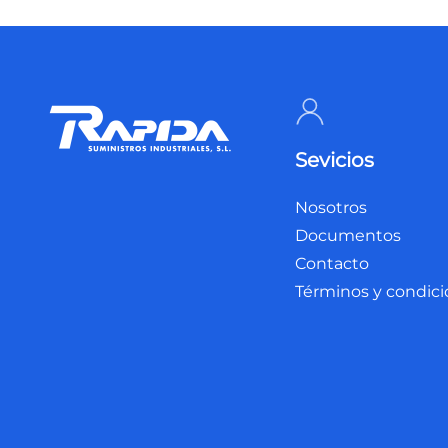
Sevicios
Nosotros
Documentos
Contacto
Términos y condic