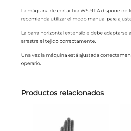
La máquina de cortar tira WS-911A dispone de 
recomienda utilizar el modo manual para ajust
La barra horizontal extensible debe adaptarse a
arrastre el tejido correctamente.
Una vez la máquina está ajustada correctamente
operario.
Productos relacionados