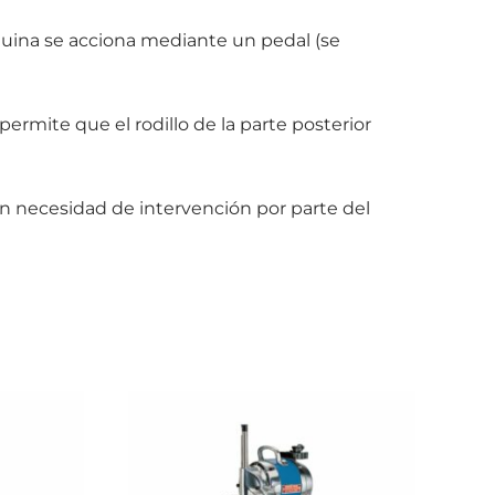
uina se acciona mediante un pedal (se
ermite que el rodillo de la parte posterior
in necesidad de intervención por parte del