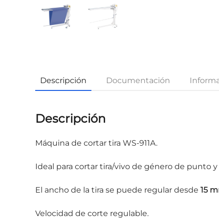
Descripción
Documentación
Informa
Descripción
Máquina de cortar tira WS-911A.
Ideal para cortar tira/vivo de género de punto y 
El ancho de la tira se puede regular desde
15 
Velocidad de corte regulable.