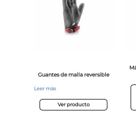
Má
Guantes de malla reversible
Leer más
Ver producto