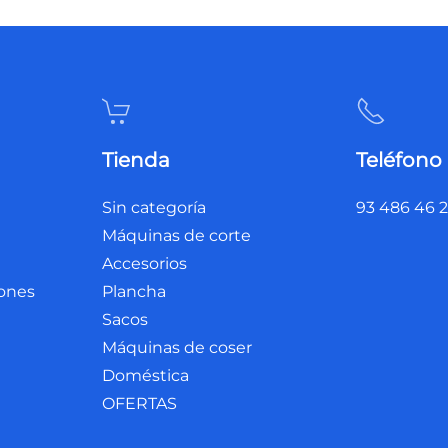
Tienda
Teléfono
Sin categoría
93 486 46 
Máquinas de corte
Accesorios
iones
Plancha
Sacos
Máquinas de coser
Doméstica
OFERTAS