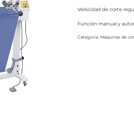
Velocidad de corte regu
Función manual y auto
Categoría:
Máquinas de co