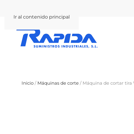
rapida@rapida.com
Ir al contenido principal
Inicio
/
Máquinas de corte
/ Máquina de cortar tira