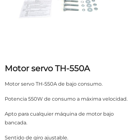
Motor servo TH-550A
Motor servo TH-550A de bajo consumo.
Potencia 550W de consumo a máxima velocidad.
Apto para cualquier máquina de motor bajo
bancada.
Sentido de giro ajustable.