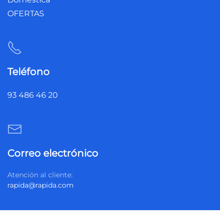
OFERTAS
Teléfono
93 486 46 20
Correo electrónico
Atención al cliente:
rapida@rapida.com