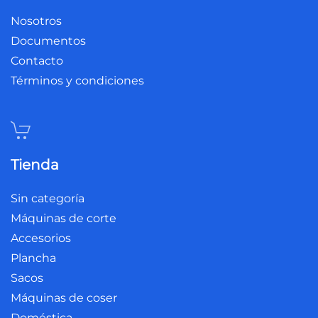
Nosotros
Documentos
Contacto
Términos y condiciones
Tienda
Sin categoría
Máquinas de corte
Accesorios
Plancha
Sacos
Máquinas de coser
Doméstica