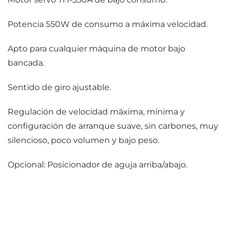
Potencia 550W de consumo a máxima velocidad.
Apto para cualquier máquina de motor bajo
bancada.
Sentido de giro ajustable.
Regulación de velocidad máxima, mínima y
configuración de arranque suave, sin carbones, muy
silencioso, poco volumen y bajo peso.
Opcional: Posicionador de aguja arriba/abajo.