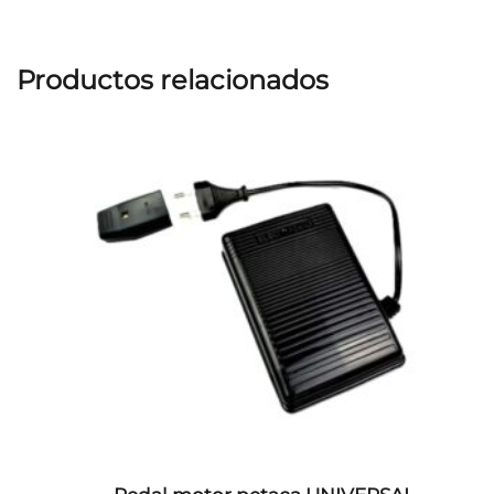
Productos relacionados