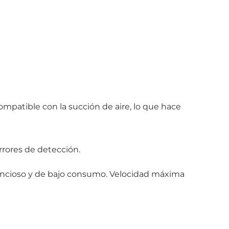
compatible con la succión de aire, lo que hace
rrores de detección.
lencioso y de bajo consumo. Velocidad máxima