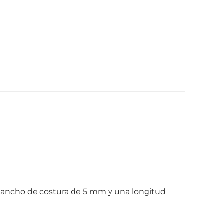
, ancho de costura de 5 mm y una longitud