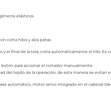
géneros elásticos.
on corta hilos y alza patas.
 y el final de la tela, corta automáticamente el hilo. Es 
botón para accionar el cortador manualmente.
 del tejido de la operación, de esta manera se evitan e
ase automático, motor servo integrado en el cabezal si