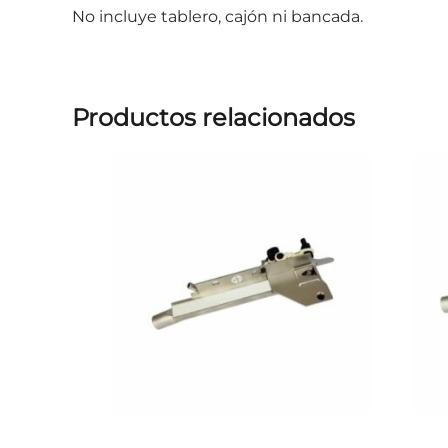
No incluye tablero, cajón ni bancada.
Productos relacionados