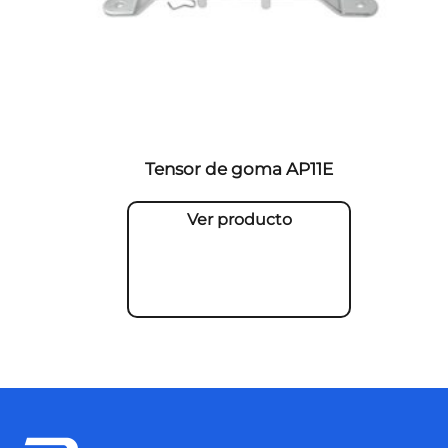
Tensor de goma AP11E
Ver producto