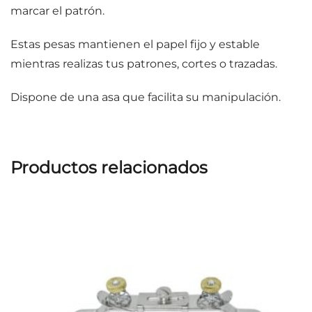
marcar el patrón.
Estas pesas mantienen el papel fijo y estable
mientras realizas tus patrones, cortes o trazadas.
Dispone de una asa que facilita su manipulación.
Productos relacionados