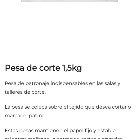
Pesa de corte 1,5kg
Pesa de patronaje indispensables en las salas y
talleres de corte.
La pesa se coloca sobre el tejido que desea cortar o
marcar el patrón.
Estas pesas mantienen el papel fijo y estable