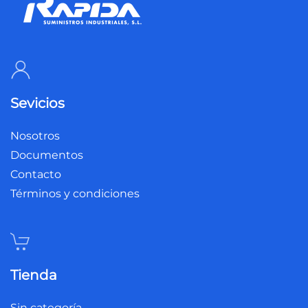
Sevicios
Nosotros
Documentos
Contacto
Términos y condiciones
Tienda
Sin categoría