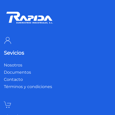
Sevicios
Nosotros
Documentos
Contacto
Términos y condiciones