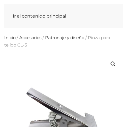
Ir al contenido principal
Inicio
/
Accesorios
/
Patronaje y diseño
/ Pinza para
tejido CL-3