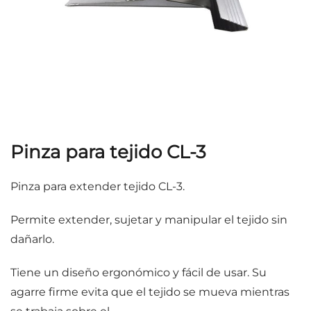
Pinza para tejido CL-3
Pinza para extender tejido CL-3.
Permite extender, sujetar y manipular el tejido sin
dañarlo.
Tiene un diseño ergonómico y fácil de usar. Su
agarre firme evita que el tejido se mueva mientras