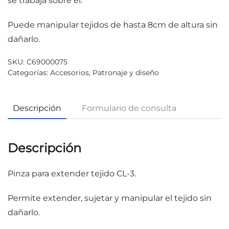
se trabaja sobre el.
Puede manipular tejidos de hasta 8cm de altura sin
dañarlo.
SKU:
C69000075
Categorías:
Accesorios
,
Patronaje y diseño
Descripción
Formulario de consulta
Descripción
Pinza para extender tejido CL-3.
Permite extender, sujetar y manipular el tejido sin
dañarlo.