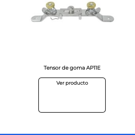
Tensor de goma AP11E
Ver producto