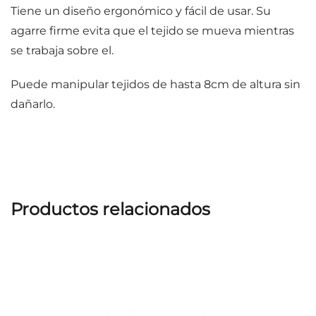
Tiene un diseño ergonómico y fácil de usar. Su
agarre firme evita que el tejido se mueva mientras
se trabaja sobre el.
Puede manipular tejidos de hasta 8cm de altura sin
dañarlo.
Productos relacionados